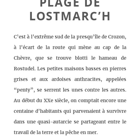
PLAGE DE
LOSTMARC’H
C’est à l’extrême sud de la presqu’île de Crozon,
à l’écart de la route qui mène au cap de la
Chèvre, que se trouve blotti le hameau de
Rostudel. Les petites maisons basses en pierres
grises et aux ardoises anthracites, appelées
“penty”, se serrent les unes contre les autres.
Au début du XXe siècle, on comptait encore une
centaine d’habitants qui parvenaient à survivre
dans une quasi-autarcie se partageant entre le
travail de la terre et la pêche en mer.