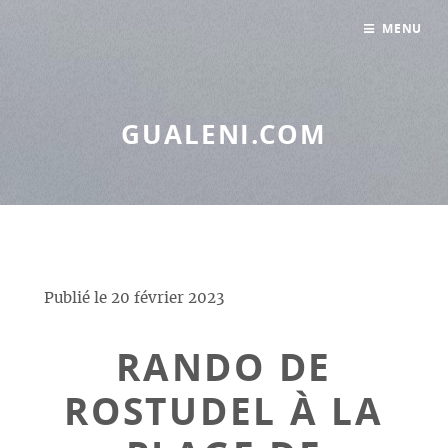
Panneau de gestion des cookies
MENU
GUALENI.COM
Publié le
20 février 2023
RANDO DE
ROSTUDEL À LA