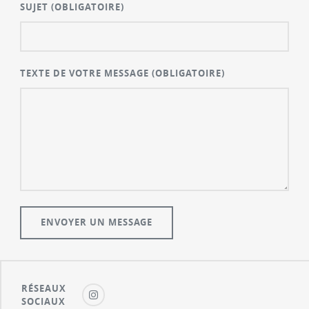
SUJET
(OBLIGATOIRE)
TEXTE DE VOTRE MESSAGE
(OBLIGATOIRE)
RÉSEAUX
SOCIAUX