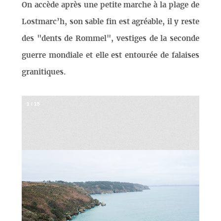
On accède après une petite marche à la plage de
Lostmarc’h, son sable fin est agréable, il y reste
des "dents de Rommel", vestiges de la seconde
guerre mondiale et elle est entourée de falaises
granitiques.
1
/
15