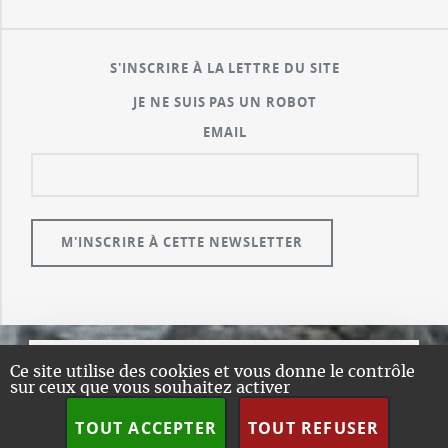
S'INSCRIRE À LA LETTRE DU SITE
JE NE SUIS PAS UN ROBOT
EMAIL
Ce site utilise des cookies et vous donne le contrôle
© GUALENI.COM
sur ceux que vous souhaitez activer
A PROPOS
TOUT ACCEPTER
TOUT REFUSER
PLAN DU SITE