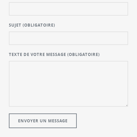
SUJET
(OBLIGATOIRE)
TEXTE DE VOTRE MESSAGE
(OBLIGATOIRE)