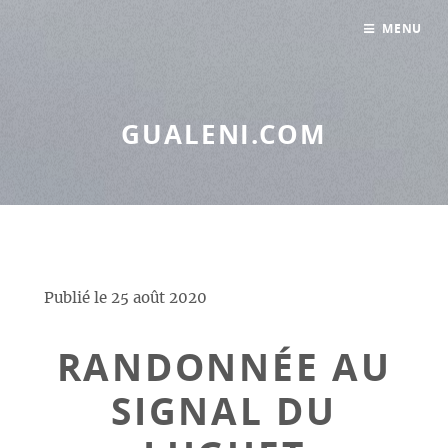
Panneau de gestion des cookies
MENU
GUALENI.COM
Publié le
25 août 2020
RANDONNÉE AU
SIGNAL DU