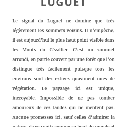
LUGUET
Le signal du Luguet ne domine que très
légèrement les sommets voisins. Il n’empêche,
il est aujourd’hui le plus haut point visible dans
les Monts du Cézallier. C’est un sommet
arrondi, en partie couvert par une forêt que l’on
distingue très facilement puisque tous les
environs sont des estives quasiment nues de
végétation. Le paysage ici est unique,
incroyable. Impossible de ne pas tomber
amoureux de ces landes qui ne mentent pas.
Aucune promesses ici, sauf celles d‘admirer la