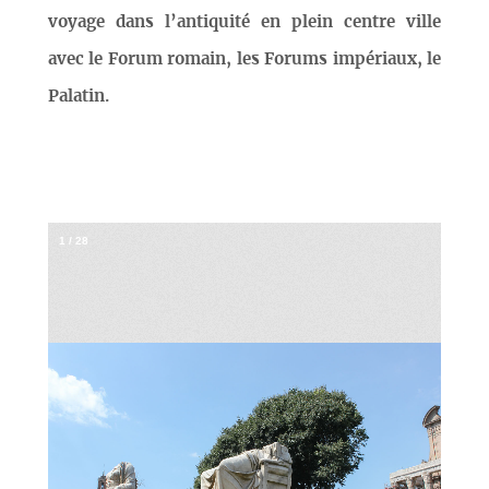
voyage dans l’antiquité en plein centre ville
avec le Forum romain, les Forums impériaux, le
Palatin.
1
/
28