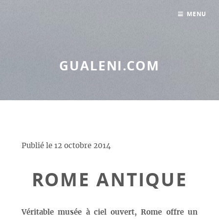
Panneau de gestion des cookies
MENU
GUALENI.COM
Publié le
12 octobre 2014
ROME ANTIQUE
Véritable musée à ciel ouvert, Rome offre un