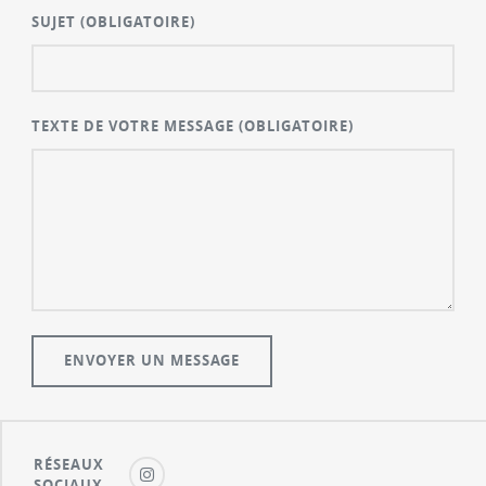
SUJET
(OBLIGATOIRE)
TEXTE DE VOTRE MESSAGE
(OBLIGATOIRE)
RÉSEAUX
SOCIAUX