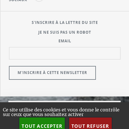
S'INSCRIRE À LA LETTRE DU SITE
JE NE SUIS PAS UN ROBOT
EMAIL
Ce site utilise des cookies et vous donne le contrôle
© GUALENI.COM
sur ceux que vous souhaitez activer
A PROPOS
TOUT ACCEPTER
TOUT REFUSER
PLAN DU SITE