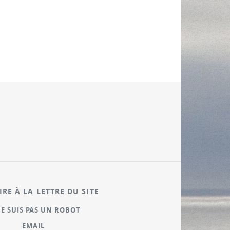
IRE À LA LETTRE DU SITE
NE SUIS PAS UN ROBOT
EMAIL