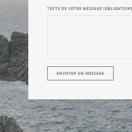
TEXTE DE VOTRE MESSAGE
(OBLIGATOIRE
© GUALE