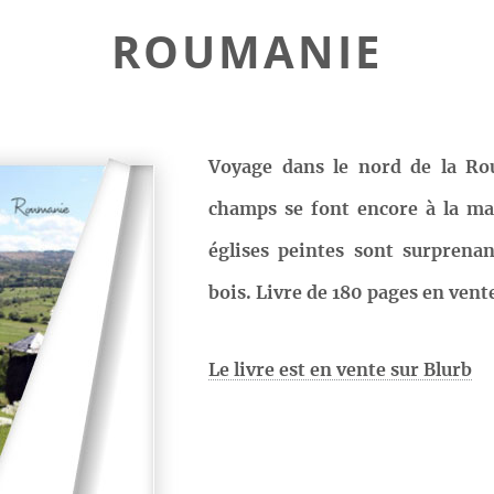
ROUMANIE
Voyage dans le nord de la Ro
champs se font encore à la mai
églises peintes sont surprena
bois. Livre de 180 pages en vent
Le livre est en vente sur Blurb