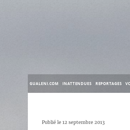
Panneau de gestion des cookies
GUALENI.COM
INATTENDUES
REPORTAGES
V
Publié le
12 septembre 2013