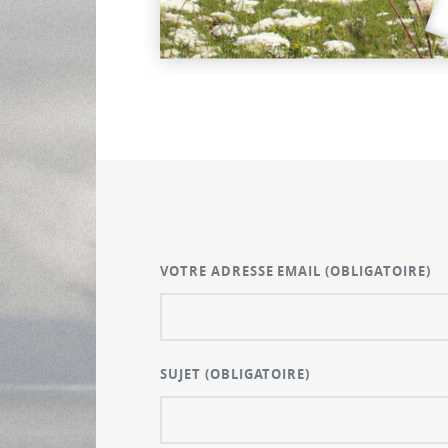
VOTRE ADRESSE EMAIL
(OBLIGATOIRE)
SUJET
(OBLIGATOIRE)