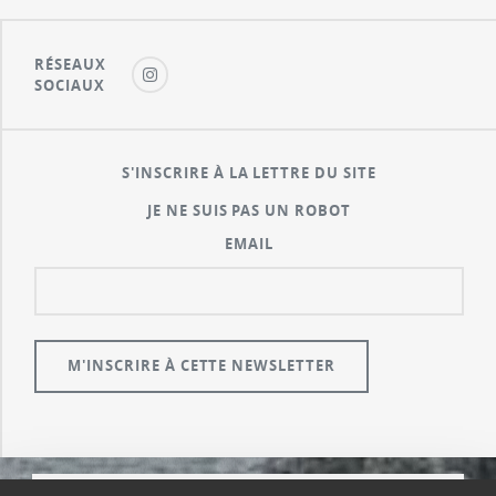
RÉSEAUX
SOCIAUX
S'INSCRIRE À LA LETTRE DU SITE
JE NE SUIS PAS UN ROBOT
EMAIL