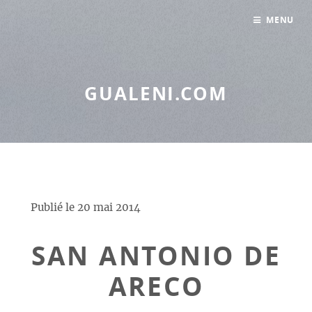
Panneau de gestion des cookies
MENU
GUALENI.COM
Publié le
20 mai 2014
SAN ANTONIO DE
ARECO