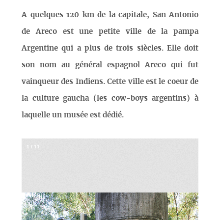
A quelques 120 km de la capitale, San Antonio
de Areco est une petite ville de la pampa
Argentine qui a plus de trois siècles. Elle doit
son nom au général espagnol Areco qui fut
vainqueur des Indiens. Cette ville est le coeur de
la culture gaucha (les cow-boys argentins) à
laquelle un musée est dédié.
1
/
11