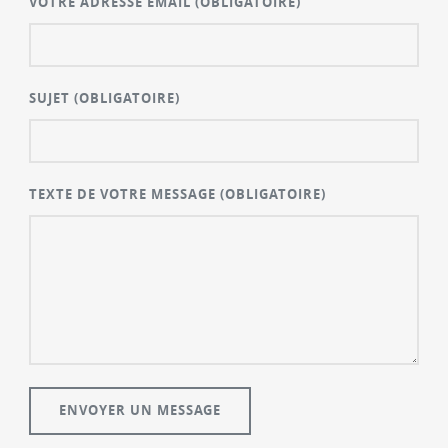
VOTRE ADRESSE EMAIL
(OBLIGATOIRE)
SUJET
(OBLIGATOIRE)
TEXTE DE VOTRE MESSAGE
(OBLIGATOIRE)