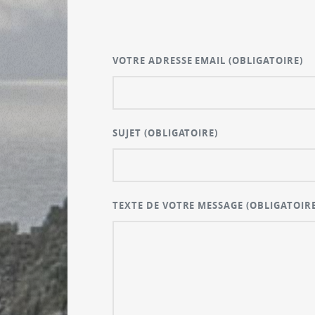
VOTRE ADRESSE EMAIL
(OBLIGATOIRE)
SUJET
(OBLIGATOIRE)
TEXTE DE VOTRE MESSAGE
(OBLIGATOIRE