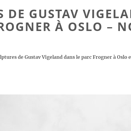
S DE GUSTAV VIGELA
ROGNER À OSLO – 
ulptures de Gustav Vigeland dans le parc Frogner à Oslo 