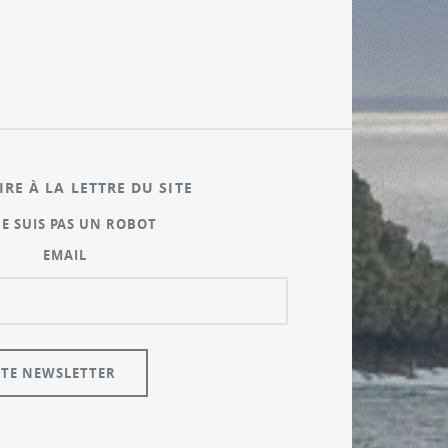
IRE À LA LETTRE DU SITE
NE SUIS PAS UN ROBOT
EMAIL