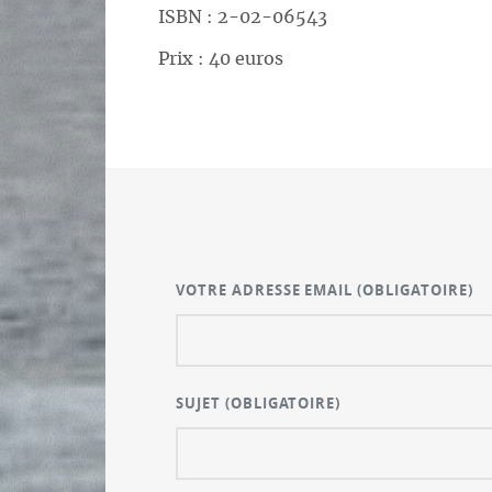
ISBN : 2-02-06543
Prix : 40 euros
VOTRE ADRESSE EMAIL
(OBLIGATOIRE)
SUJET
(OBLIGATOIRE)