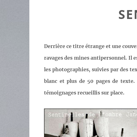
SE
Derrière ce titre étrange et une couve
ravages des mines antipersonnel. Il e
les photographies, suivies par des te
blanc et plus de 50 pages de texte.
témoignages recueillis sur place.