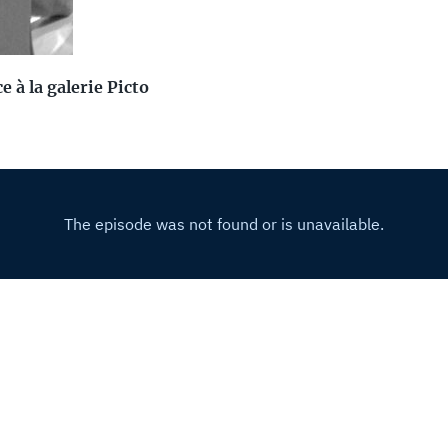
 à la galerie Picto