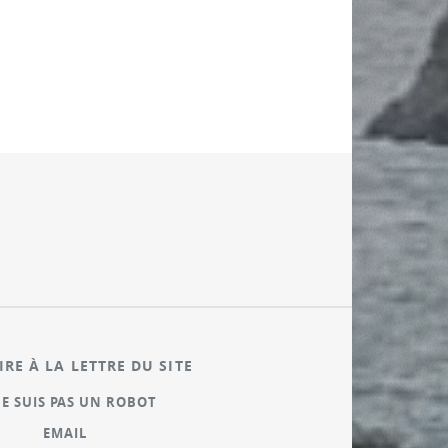
IRE À LA LETTRE DU SITE
NE SUIS PAS UN ROBOT
EMAIL