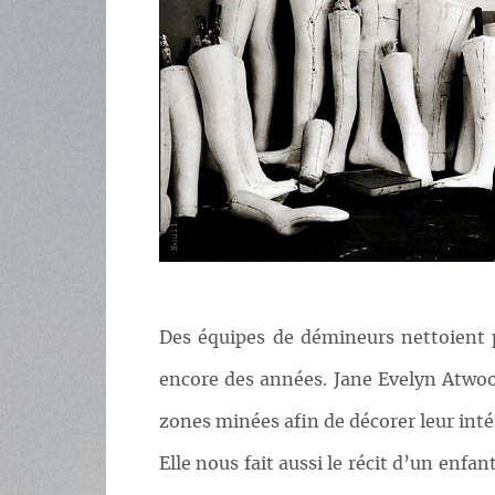
Des équipes de démineurs nettoient pa
encore des années. Jane Evelyn Atwood 
zones minées afin de décorer leur inté
Elle nous fait aussi le récit d’un enf