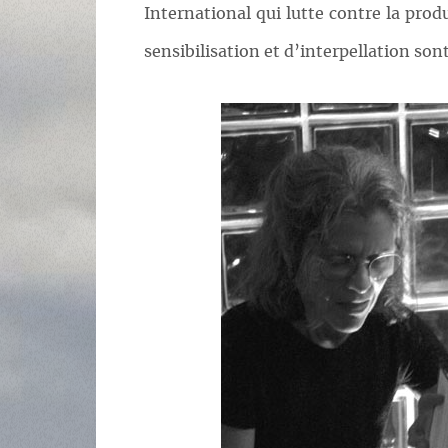
International qui lutte contre la prod
sensibilisation et d’interpellation son