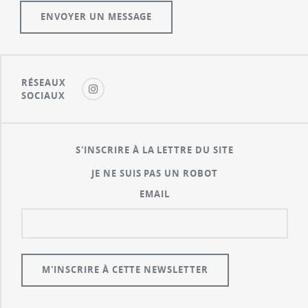
RÉSEAUX
SOCIAUX
S'INSCRIRE À LA LETTRE DU SITE
JE NE SUIS PAS UN ROBOT
EMAIL