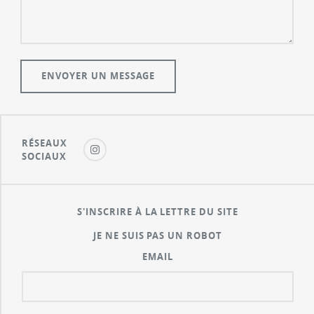
RÉSEAUX
SOCIAUX
S'INSCRIRE À LA LETTRE DU SITE
JE NE SUIS PAS UN ROBOT
EMAIL