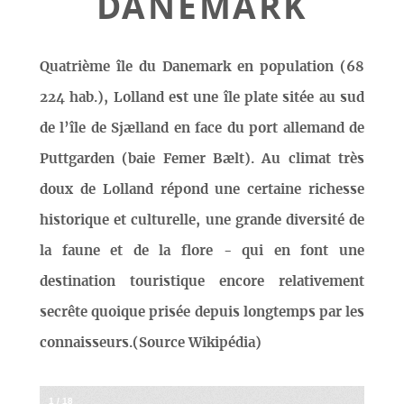
DANEMARK
Quatrième île du Danemark en population (68
224 hab.), Lolland est une île plate sitée au sud
de l’île de Sjælland en face du port allemand de
Puttgarden (baie Femer Bælt). Au climat très
doux de Lolland répond une certaine richesse
historique et culturelle, une grande diversité de
la faune et de la flore - qui en font une
destination touristique encore relativement
secrête quoique prisée depuis longtemps par les
connaisseurs.(Source Wikipédia)
1
/
18