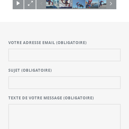
VOTRE ADRESSE EMAIL
(OBLIGATOIRE)
SUJET
(OBLIGATOIRE)
TEXTE DE VOTRE MESSAGE
(OBLIGATOIRE)