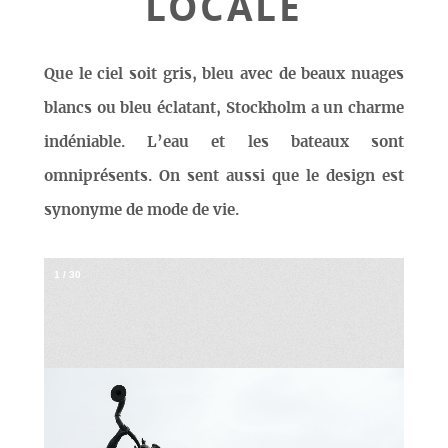
LOCALE
Que le ciel soit gris, bleu avec de beaux nuages
blancs ou bleu éclatant, Stockholm a un charme
indéniable. L’eau et les bateaux sont
omniprésents. On sent aussi que le design est
synonyme de mode de vie.
1
/
30