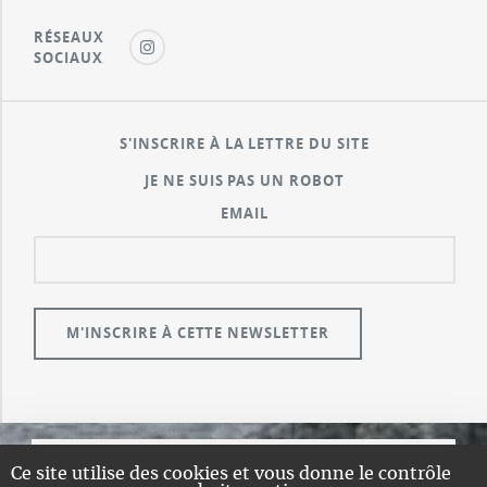
RÉSEAUX
SOCIAUX
S'INSCRIRE À LA LETTRE DU SITE
JE NE SUIS PAS UN ROBOT
EMAIL
Ce site utilise des cookies et vous donne le contrôle
© GUALENI.COM