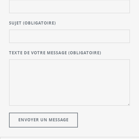
SUJET
(OBLIGATOIRE)
TEXTE DE VOTRE MESSAGE
(OBLIGATOIRE)