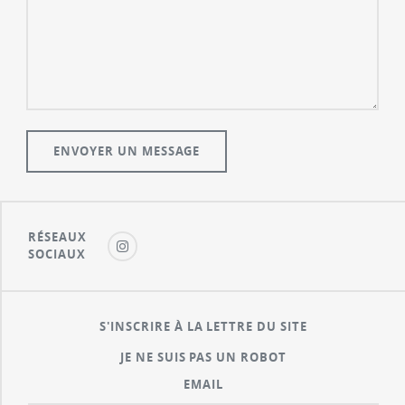
RÉSEAUX
SOCIAUX
S'INSCRIRE À LA LETTRE DU SITE
JE NE SUIS PAS UN ROBOT
EMAIL