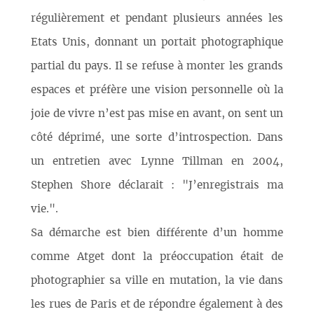
régulièrement et pendant plusieurs années les
Etats Unis, donnant un portait photographique
partial du pays. Il se refuse à monter les grands
espaces et préfère une vision personnelle où la
joie de vivre n’est pas mise en avant, on sent un
côté déprimé, une sorte d’introspection. Dans
un entretien avec Lynne Tillman en 2004,
Stephen Shore déclarait : "J’enregistrais ma
vie.".
Sa démarche est bien différente d’un homme
comme Atget dont la préoccupation était de
photographier sa ville en mutation, la vie dans
les rues de Paris et de répondre également à des