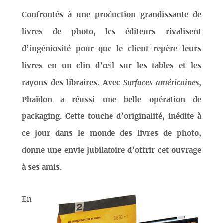
Confrontés à une production grandissante de
livres de photo, les éditeurs rivalisent
d’ingéniosité pour que le client repère leurs
livres en un clin d’œil sur les tables et les
rayons des libraires. Avec
Surfaces américaines
,
Phaïdon a réussi une belle opération de
packaging. Cette touche d’originalité, inédite à
ce jour dans le monde des livres de photo,
donne une envie jubilatoire d’offrir cet ouvrage
à ses amis.
En