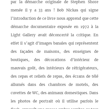
par la démarche originale de Stephen Shore
menée il y a 33 ans ! Bob Nickas qui signe
l’introduction de ce livre nous apprend que cette
démarche documentaire exposée en 1972 à la
Light Gallery avait déconcerté la critique. En
effet il s’agit d’images banales qui représentent
des façades de maisons, des enseignes de
boutiques, des décorations d’intérieur de
mauvais goût, des intérieurs de réfrigérateurs,
des repas et reliefs de repas, des écrans de télé
allumés dans des chambres de motels, des
cuvettes de WC, des animaux domestiques. Dans
les photos de portrait où il utilise parfois le