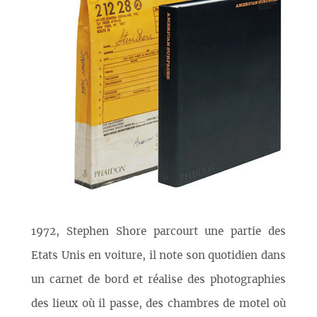
1972, Stephen Shore parcourt une partie des
Etats Unis en voiture, il note son quotidien dans
un carnet de bord et réalise des photographies
des lieux où il passe, des chambres de motel où