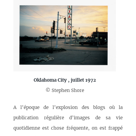
Oklahoma City , juillet 1972
© Stephen Shore
A l’époque de l’explosion des blogs où la
publication régulière d’images de sa vie
quotidienne est chose fréquente, on est frappé