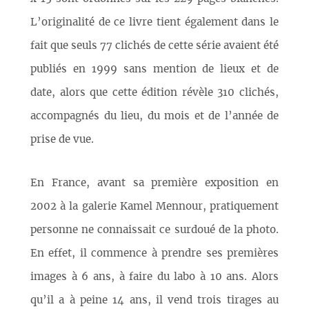
L’originalité de ce livre tient également dans le
fait que seuls 77 clichés de cette série avaient été
publiés en 1999 sans mention de lieux et de
date, alors que cette édition révèle 310 clichés,
accompagnés du lieu, du mois et de l’année de
prise de vue.
En France, avant sa première exposition en
2002 à la galerie Kamel Mennour, pratiquement
personne ne connaissait ce surdoué de la photo.
En effet, il commence à prendre ses premières
images à 6 ans, à faire du labo à 10 ans. Alors
qu’il a à peine 14 ans, il vend trois tirages au