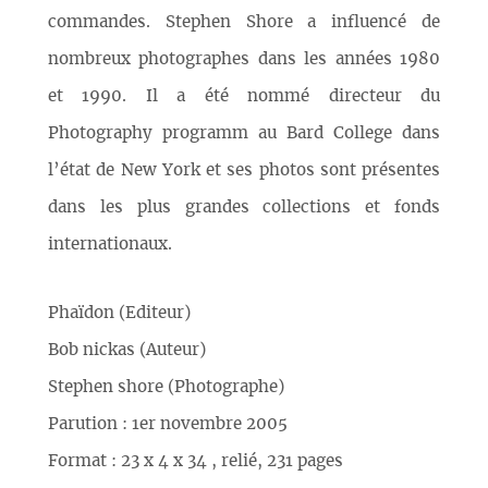
commandes. Stephen Shore a influencé de
nombreux photographes dans les années 1980
et 1990. Il a été nommé directeur du
Photography programm au Bard College dans
l’état de New York et ses photos sont présentes
dans les plus grandes collections et fonds
internationaux.
Phaïdon (Editeur)
Bob nickas (Auteur)
Stephen shore (Photographe)
Parution : 1er novembre 2005
Format : 23 x 4 x 34 , relié, 231 pages