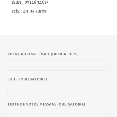
ISBN : 0714894613
Prix : 49,95 euros
VOTRE ADRESSE EMAIL
(OBLIGATOIRE)
SUJET
(OBLIGATOIRE)
TEXTE DE VOTRE MESSAGE
(OBLIGATOIRE)