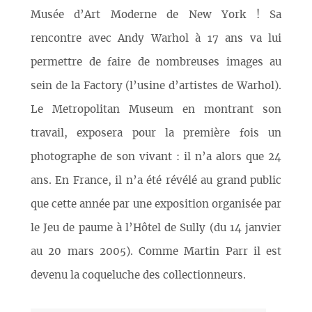
Musée d’Art Moderne de New York ! Sa
rencontre avec Andy Warhol à 17 ans va lui
permettre de faire de nombreuses images au
sein de la Factory (l’usine d’artistes de Warhol).
Le Metropolitan Museum en montrant son
travail, exposera pour la première fois un
photographe de son vivant : il n’a alors que 24
ans. En France, il n’a été révélé au grand public
que cette année par une exposition organisée par
le Jeu de paume à l’Hôtel de Sully (du 14 janvier
au 20 mars 2005). Comme Martin Parr il est
devenu la coqueluche des collectionneurs.