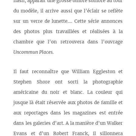
flash, apparaît une grosse ombre sombre au tour
du modèle, il arrive aussi que l’éclair se reflète
sur un verre de lunette.... Cette série annonces
des photos plus travaillées et réalisées à la
chambre que l’on retrouvera dans l’ouvrage
Uncommun Places
.
Il faut reconnaître que William Eggleston et
Stephen Shore ont sorti la photographie
américaine du noir et blanc. La couleur qui
jusque là était réservée aux photos de famille et
aux reportages dans les magazines est entrée
dans les galeries d’art. A la manière d’un Walker
Evans et d’un Robert Franck, il sillonnera