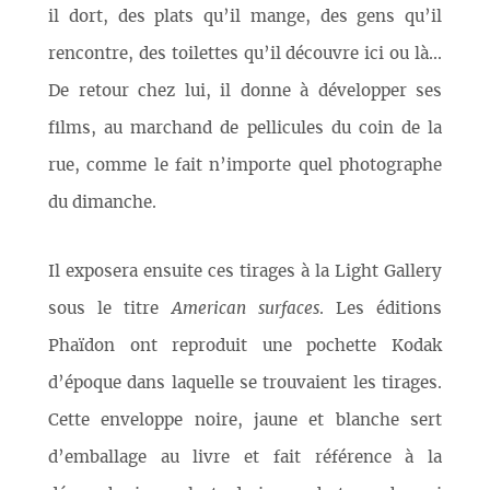
il dort, des plats qu’il mange, des gens qu’il
rencontre, des toilettes qu’il découvre ici ou là...
De retour chez lui, il donne à développer ses
films, au marchand de pellicules du coin de la
rue, comme le fait n’importe quel photographe
du dimanche.
Il exposera ensuite ces tirages à la Light Gallery
sous le titre
American surfaces
. Les éditions
Phaïdon ont reproduit une pochette Kodak
d’époque dans laquelle se trouvaient les tirages.
Cette enveloppe noire, jaune et blanche sert
d’emballage au livre et fait référence à la