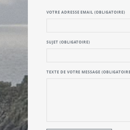
VOTRE ADRESSE EMAIL
(OBLIGATOIRE)
SUJET
(OBLIGATOIRE)
TEXTE DE VOTRE MESSAGE
(OBLIGATOIRE