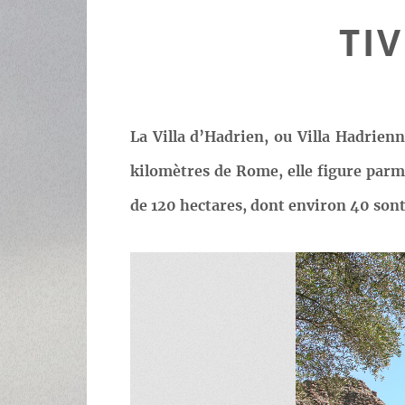
TI
La Villa d’Hadrien, ou Villa Hadrienn
kilomètres de Rome, elle figure parmi
de 120 hectares, dont environ 40 sont