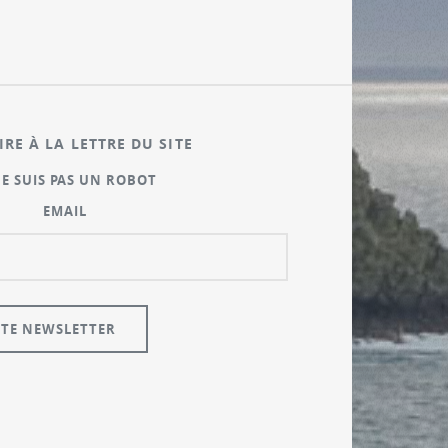
IRE À LA LETTRE DU SITE
NE SUIS PAS UN ROBOT
EMAIL