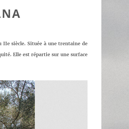
ANA
 IIe siècle. Située à une trentaine de
ité. Elle est répartie sur une surface