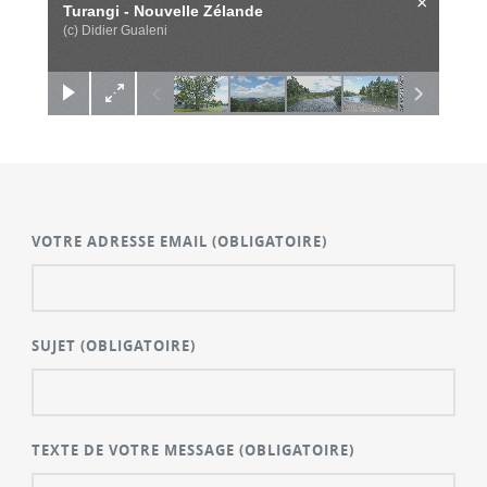
×
Turangi - Nouvelle Zélande
(c) Didier Gualeni
VOTRE ADRESSE EMAIL
(OBLIGATOIRE)
SUJET
(OBLIGATOIRE)
TEXTE DE VOTRE MESSAGE
(OBLIGATOIRE)