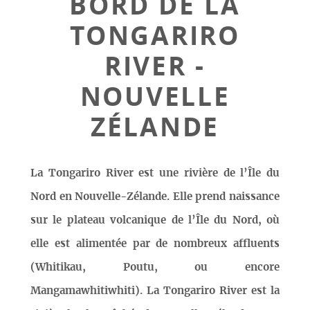
BORD DE LA
TONGARIRO
RIVER -
NOUVELLE
ZÉLANDE
La Tongariro River est une rivière de l’Île du
Nord en Nouvelle-Zélande. Elle prend naissance
sur le plateau volcanique de l’Île du Nord, où
elle est alimentée par de nombreux affluents
(Whitikau, Poutu, ou encore
Mangamawhitiwhiti). La Tongariro River est la