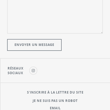
RÉSEAUX
SOCIAUX
S'INSCRIRE À LA LETTRE DU SITE
JE NE SUIS PAS UN ROBOT
EMAIL