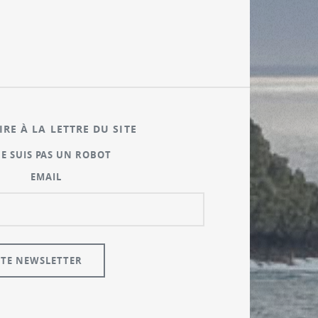
IRE À LA LETTRE DU SITE
NE SUIS PAS UN ROBOT
EMAIL