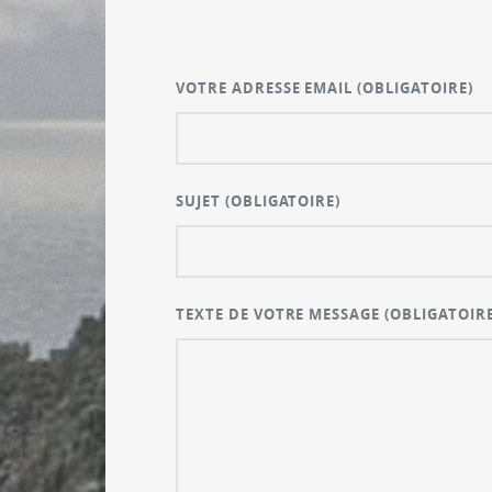
VOTRE ADRESSE EMAIL
(OBLIGATOIRE)
SUJET
(OBLIGATOIRE)
TEXTE DE VOTRE MESSAGE
(OBLIGATOIRE