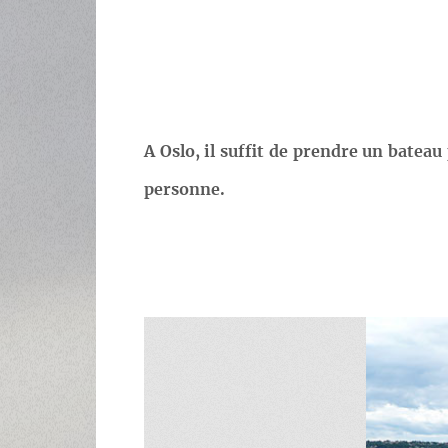
A Oslo, il suffit de prendre un batea
personne.