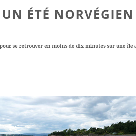
UN ÉTÉ NORVÉGIEN
u pour se retrouver en moins de dix minutes sur une île