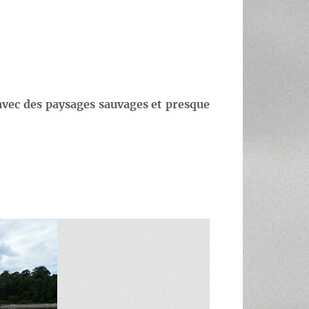
 avec des paysages sauvages et presque