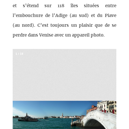
et s’étend sur 118 îles situées entre
l’embouchure de l’Adige (au sud) et du Piave
(au nord). C’est toujours un plaisir que de se
perdre dans Venise avec un appareil photo.
1
/
18