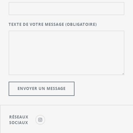
TEXTE DE VOTRE MESSAGE
(OBLIGATOIRE)
RÉSEAUX
SOCIAUX