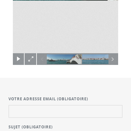
×
VOTRE ADRESSE EMAIL
(OBLIGATOIRE)
SUJET
(OBLIGATOIRE)