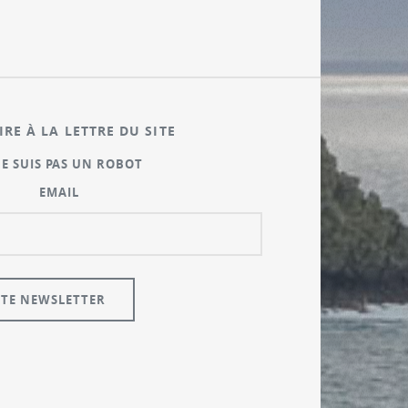
IRE À LA LETTRE DU SITE
NE SUIS PAS UN ROBOT
EMAIL