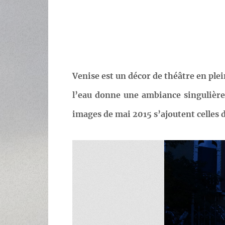
Venise est un décor de théâtre en plei
l’eau donne une ambiance singulière, 
images de mai 2015 s’ajoutent celles 