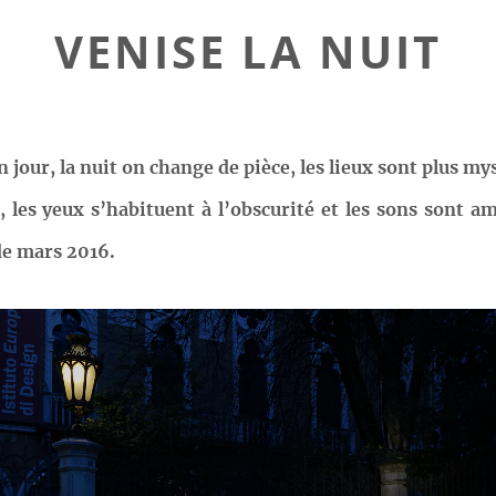
VENISE LA NUIT
n jour, la nuit on change de pièce, les lieux sont plus m
les yeux s’habituent à l’obscurité et les sons sont amp
de mars 2016.