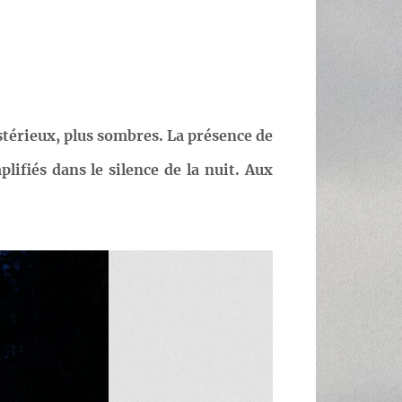
ystérieux, plus sombres. La présence de
lifiés dans le silence de la nuit. Aux