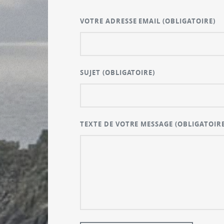
VOTRE ADRESSE EMAIL
(OBLIGATOIRE)
SUJET
(OBLIGATOIRE)
TEXTE DE VOTRE MESSAGE
(OBLIGATOIRE