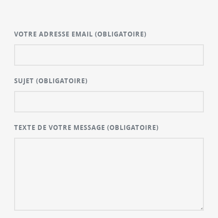
VOTRE ADRESSE EMAIL
(OBLIGATOIRE)
SUJET
(OBLIGATOIRE)
TEXTE DE VOTRE MESSAGE
(OBLIGATOIRE)