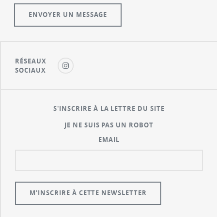
RÉSEAUX
SOCIAUX
S'INSCRIRE À LA LETTRE DU SITE
JE NE SUIS PAS UN ROBOT
EMAIL