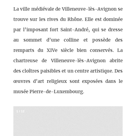
La ville médiévale de Villeneuve-lès-Avignon se
trouve sur les rives du Rhône. Elle est dominée
par l’imposant fort Saint-André, qui se dresse
au sommet d’une colline et possède des
remparts du XIVe siècle bien conservés. La
chartreuse de Villeneuve-lès-Avignon abrite
des cloîtres paisibles et un centre artistique. Des
œuvres d’art religieux sont exposées dans le
musée Pierre-de-Luxembourg.
1
/
12