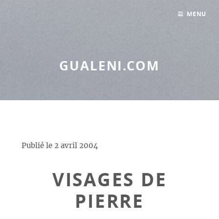
Panneau de gestion des cookies
MENU
GUALENI.COM
Publié le
2 avril 2004
VISAGES DE
PIERRE