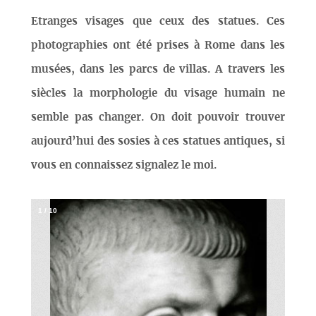
Etranges visages que ceux des statues. Ces
photographies ont été prises à Rome dans les
musées, dans les parcs de villas. A travers les
siècles la morphologie du visage humain ne
semble pas changer. On doit pouvoir trouver
aujourd’hui des sosies à ces statues antiques, si
vous en connaissez signalez le moi.
1
/
10