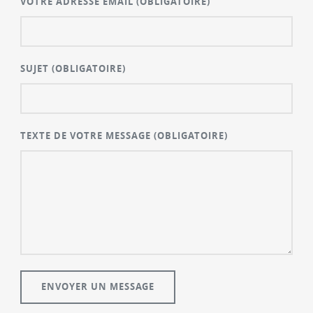
VOTRE ADRESSE EMAIL
(OBLIGATOIRE)
SUJET
(OBLIGATOIRE)
TEXTE DE VOTRE MESSAGE
(OBLIGATOIRE)