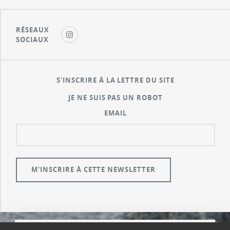
RÉSEAUX
SOCIAUX
S'INSCRIRE À LA LETTRE DU SITE
JE NE SUIS PAS UN ROBOT
EMAIL