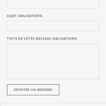
SUJET
(OBLIGATOIRE)
TEXTE DE VOTRE MESSAGE
(OBLIGATOIRE)