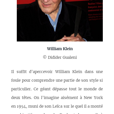
William Klein
© Didider Gualeni
Il suffit d’apercevoir William Klein dans une
foule pour comprendre une partie de son style si
particulier. Ce géant dépasse tout le monde de
deux têtes. On l’imagine aisément à New York
en 1954, muni de son Leïca sur le quel il a monté