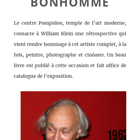
BONHOMME
Le centre Pompidou, temple de l’art moderne,
consacre à William Klein une rétrospective qui
vient rendre hommage à cet artiste complet, à la
fois, peintre, photographe et cinéaste. Un beau
livre est publié à cette occasion et fait office de
catalogue de l’exposition.