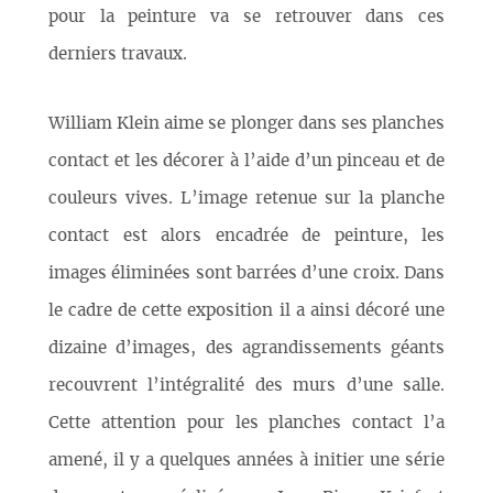
pour la peinture va se retrouver dans ces
derniers travaux.
William Klein aime se plonger dans ses planches
contact et les décorer à l’aide d’un pinceau et de
couleurs vives. L’image retenue sur la planche
contact est alors encadrée de peinture, les
images éliminées sont barrées d’une croix. Dans
le cadre de cette exposition il a ainsi décoré une
dizaine d’images, des agrandissements géants
recouvrent l’intégralité des murs d’une salle.
Cette attention pour les planches contact l’a
amené, il y a quelques années à initier une série