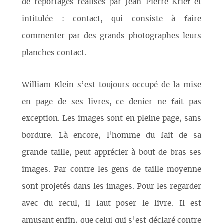
de reportages réalisés par Jean-Pierre Krief et
intitulée : contact, qui consiste à faire
commenter par des grands photographes leurs
planches contact.
William Klein s’est toujours occupé de la mise
en page de ses livres, ce denier ne fait pas
exception. Les images sont en pleine page, sans
bordure. Là encore, l’homme du fait de sa
grande taille, peut apprécier à bout de bras ses
images. Par contre les gens de taille moyenne
sont projetés dans les images. Pour les regarder
avec du recul, il faut poser le livre. Il est
amusant enfin, que celui qui s’est déclaré contre