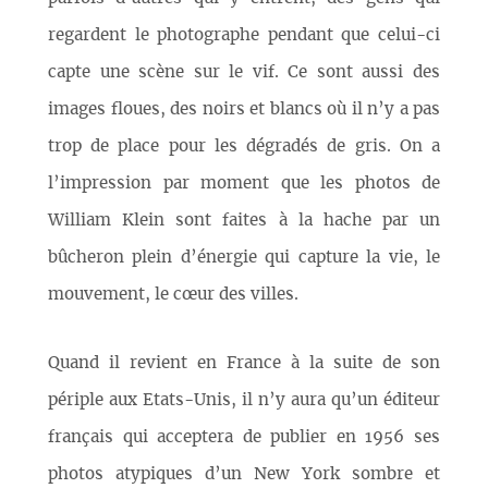
regardent le photographe pendant que celui-ci
capte une scène sur le vif. Ce sont aussi des
images floues, des noirs et blancs où il n’y a pas
trop de place pour les dégradés de gris. On a
l’impression par moment que les photos de
William Klein sont faites à la hache par un
bûcheron plein d’énergie qui capture la vie, le
mouvement, le cœur des villes.
Quand il revient en France à la suite de son
périple aux Etats-Unis, il n’y aura qu’un éditeur
français qui acceptera de publier en 1956 ses
photos atypiques d’un New York sombre et