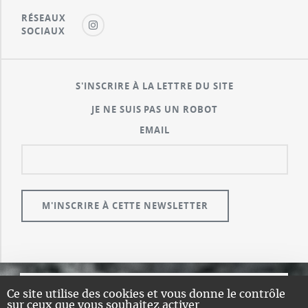
RÉSEAUX
SOCIAUX
S'INSCRIRE À LA LETTRE DU SITE
JE NE SUIS PAS UN ROBOT
EMAIL
Ce site utilise des cookies et vous donne le contrôle
© GUALENI.COM
sur ceux que vous souhaitez activer