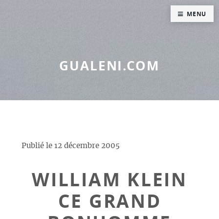
Panneau de gestion des cookies
MENU
GUALENI.COM
Publié le
12 décembre 2005
WILLIAM KLEIN
CE GRAND