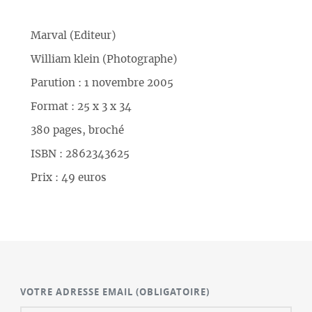
Marval (Editeur)
William klein (Photographe)
Parution : 1 novembre 2005
Format : 25 x 3 x 34
380 pages, broché
ISBN : 2862343625
Prix : 49 euros
VOTRE ADRESSE EMAIL
(OBLIGATOIRE)