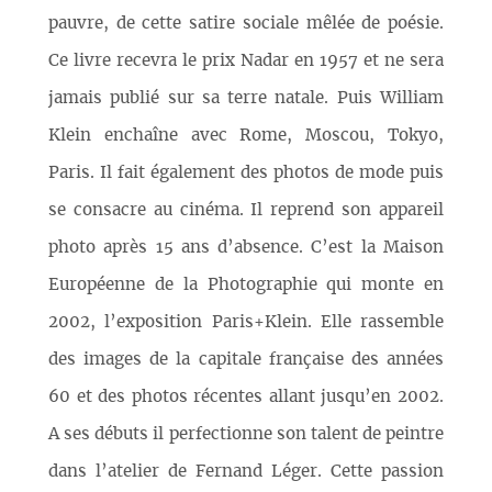
pauvre, de cette satire sociale mêlée de poésie.
Ce livre recevra le prix Nadar en 1957 et ne sera
jamais publié sur sa terre natale. Puis William
Klein enchaîne avec Rome, Moscou, Tokyo,
Paris. Il fait également des photos de mode puis
se consacre au cinéma. Il reprend son appareil
photo après 15 ans d’absence. C’est la Maison
Européenne de la Photographie qui monte en
2002, l’exposition Paris+Klein. Elle rassemble
des images de la capitale française des années
60 et des photos récentes allant jusqu’en 2002.
A ses débuts il perfectionne son talent de peintre
dans l’atelier de Fernand Léger. Cette passion