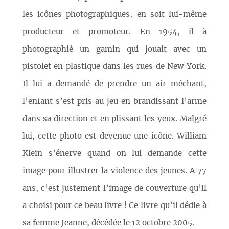
les icônes photographiques, en soit lui-même
producteur et promoteur. En 1954, il à
photographié un gamin qui jouait avec un
pistolet en plastique dans les rues de New York.
Il lui a demandé de prendre un air méchant,
l’enfant s’est pris au jeu en brandissant l’arme
dans sa direction et en plissant les yeux. Malgré
lui, cette photo est devenue une icône. William
Klein s’énerve quand on lui demande cette
image pour illustrer la violence des jeunes. A 77
ans, c’est justement l’image de couverture qu’il
a choisi pour ce beau livre ! Ce livre qu’il dédie à
sa femme Jeanne, décédée le 12 octobre 2005.