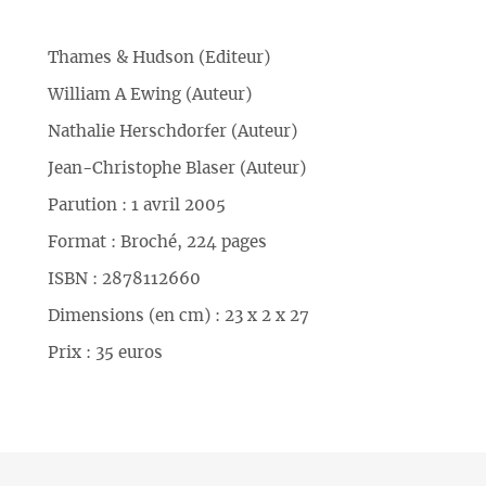
Thames & Hudson (Editeur)
William A Ewing (Auteur)
Nathalie Herschdorfer (Auteur)
Jean-Christophe Blaser (Auteur)
Parution : 1 avril 2005
Format : Broché, 224 pages
ISBN : 2878112660
Dimensions (en cm) : 23 x 2 x 27
Prix : 35 euros