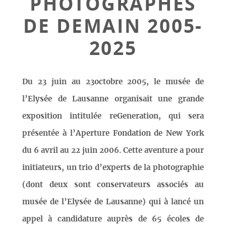
PHOTOGRAPHES
DE DEMAIN 2005-
2025
Du 23 juin au 23octobre 2005, le musée de
l’Elysée de Lausanne organisait une grande
exposition intitulée reGeneration, qui sera
présentée à l’Aperture Fondation de New York
du 6 avril au 22 juin 2006. Cette aventure a pour
initiateurs, un trio d’experts de la photographie
(dont deux sont conservateurs associés au
musée de l’Elysée de Lausanne) qui à lancé un
appel à candidature auprès de 65 écoles de