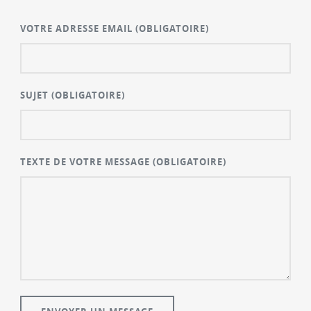
VOTRE ADRESSE EMAIL
(OBLIGATOIRE)
SUJET
(OBLIGATOIRE)
TEXTE DE VOTRE MESSAGE
(OBLIGATOIRE)