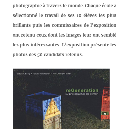
photographie à travers le monde. Chaque école a
sélectionné le travail de ses 10 élèves les plus
brillants puis les commissaires de l’exposition
ont retenu ceux dont les images leur ont semblé
les plus intéressantes. L’exposition présente les
photos des 50 candidats retenus.