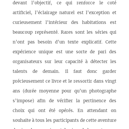
devant l’objectif, ce qui renforce le coté
artificiel, l’éclairage naturel est l’exception et
curieusement l’intérieur des habitations est
beaucoup représenté. Rares sont les séries qui
n’ont pas besoin d’un texte explicatif. Cette
expérience unique est une sorte de pari des
organisateurs sur leur capacité à détecter les
talents de demain. Il faut donc garder
précieusement ce livre et le ressortir dans vingt
ans (durée moyenne pour qu’un photographe
s’impose) afin de vérifier la pertinence des
choix qui ont été opérés. En attendant on
souhaite à tous les participants de cette aventure