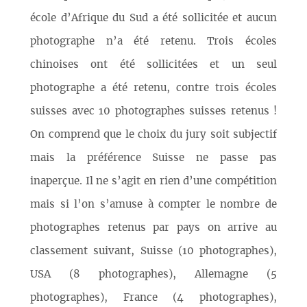
école d’Afrique du Sud a été sollicitée et aucun
photographe n’a été retenu. Trois écoles
chinoises ont été sollicitées et un seul
photographe a été retenu, contre trois écoles
suisses avec 10 photographes suisses retenus !
On comprend que le choix du jury soit subjectif
mais la préférence Suisse ne passe pas
inaperçue. Il ne s’agit en rien d’une compétition
mais si l’on s’amuse à compter le nombre de
photographes retenus par pays on arrive au
classement suivant, Suisse (10 photographes),
USA (8 photographes), Allemagne (5
photographes), France (4 photographes),