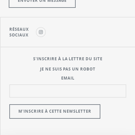
RÉSEAUX
SOCIAUX
S'INSCRIRE À LA LETTRE DU SITE
JE NE SUIS PAS UN ROBOT
EMAIL