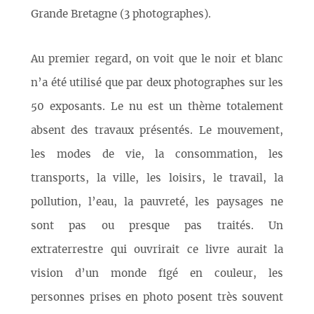
Grande Bretagne (3 photographes).
Au premier regard, on voit que le noir et blanc
n’a été utilisé que par deux photographes sur les
50 exposants. Le nu est un thème totalement
absent des travaux présentés. Le mouvement,
les modes de vie, la consommation, les
transports, la ville, les loisirs, le travail, la
pollution, l’eau, la pauvreté, les paysages ne
sont pas ou presque pas traités. Un
extraterrestre qui ouvrirait ce livre aurait la
vision d’un monde figé en couleur, les
personnes prises en photo posent très souvent