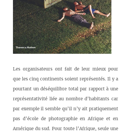
Les organisateurs ont fait de leur mieux pour
que les cinq continents soient représentés. Il y a
pourtant un déséquilibre total par rapport à une
représentativité liée au nombre d’habitants car
par exemple il semble qu’il n’y ait pratiquement
pas d’école de photographie en Afrique et en
Amérique du sud. Pour toute l’Afrique, seule une