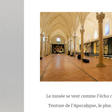
Le musée se veut comme l’écho c
Tenture de l’Apocalypse, le plu