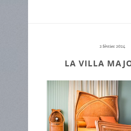
2 février 2024
LA VILLA MAJ