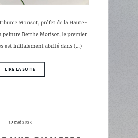
Tiburce Morisot, préfet de la Haute-
a peintre Berthe Morisot, le premier
 est initialement abrité dans (…)
LIRE LA SUITE
10 mai 2023