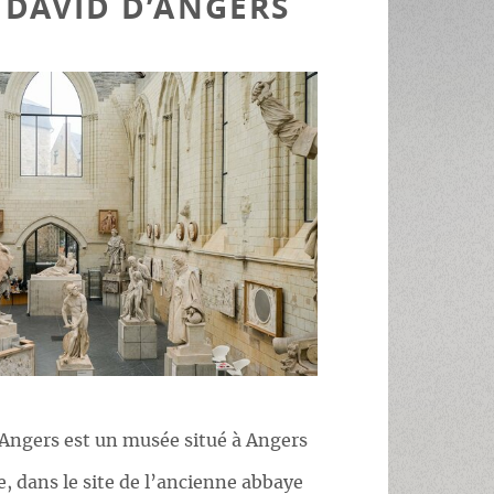
 DAVID D’ANGERS
’Angers est un musée situé à Angers
, dans le site de l’ancienne abbaye