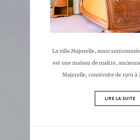
La villa Majorelle, aussi surnommée 
est une maison de maître, ancienne
Majorelle, construite de 1901 à 
LIRE LA SUITE