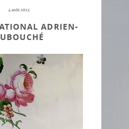
4 août 2023
ATIONAL ADRIEN-
UBOUCHÉ