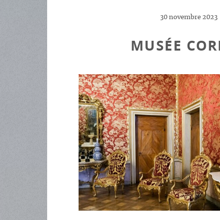
30 novembre 2023
MUSÉE COR