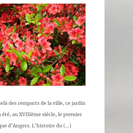
elà des remparts de la ville, ce jardin
 été, au XVIIIème siècle, le premier
que d’Angers. L’histoire du (…)