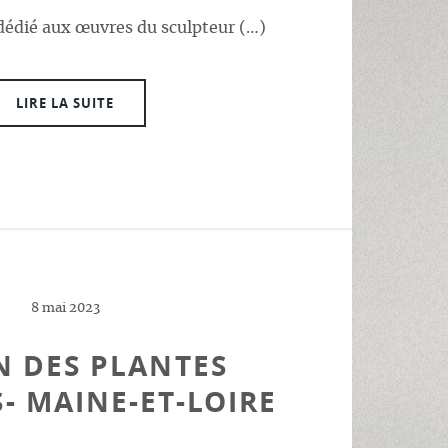
 dédié aux œuvres du sculpteur (…)
LIRE LA SUITE
8 mai 2023
N DES PLANTES
- MAINE-ET-LOIRE