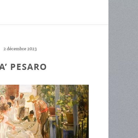
2 décembre 2023
A’ PESARO