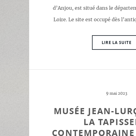
d’Anjou, est situé dans le départ
Loire. Le site est occupé dès l’anti
LIRE LA SUITE
9 mai 2023
MUSÉE JEAN-LURÇ
LA TAPISSE
CONTEMPORAINE 