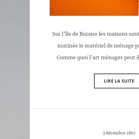
Sur l’île de Burano les maisons sont
matinée le matériel de ménage pre
Comme quoi l’art ménager peut êt
LIRE LA SUITE
3 décembre 2017