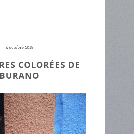
4 octobre 2018
RES COLORÉES DE
BURANO