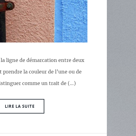
 la ligne de démarcation entre deux
t prendre la couleur de l’une ou de
distinguer comme un trait de (…)
LIRE LA SUITE