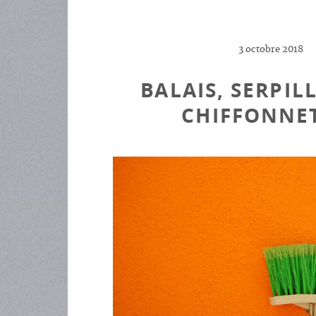
3 octobre 2018
BALAIS, SERPIL
CHIFFONNE