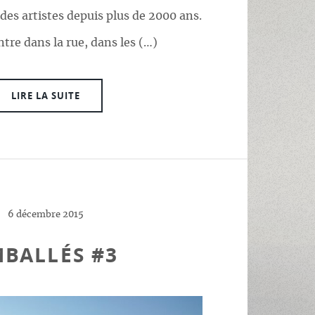
 des artistes depuis plus de 2000 ans.
tre dans la rue, dans les (…)
LIRE LA SUITE
6 décembre 2015
BALLÉS #3