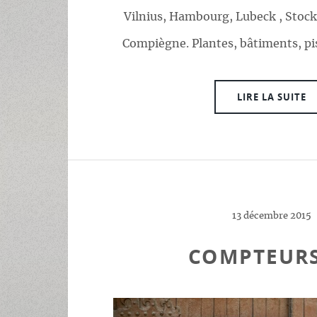
Vilnius, Hambourg, Lubeck , Stoc
Compiègne. Plantes, bâtiments, pi
LIRE LA SUITE
13 décembre 2015
COMPTEURS