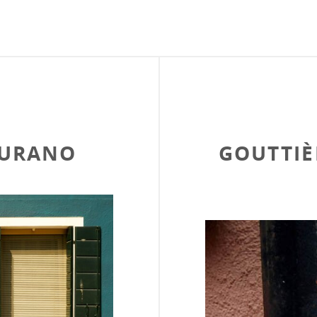
BURANO
GOUTTIÈ