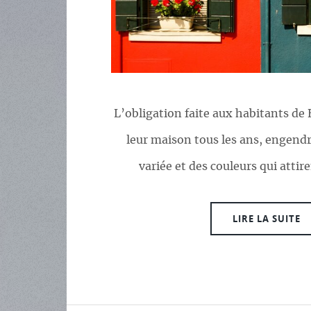
L’obligation faite aux habitants de
leur maison tous les ans, engendr
variée et des couleurs qui attire
LIRE LA SUITE