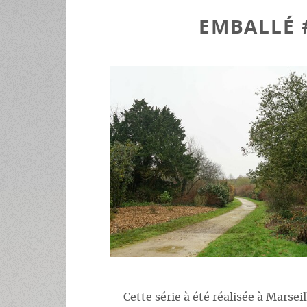
EMBALLÉ 
Cette série à été réalisée à Marsei