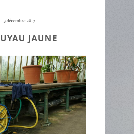
3 décembre 2017
TUYAU JAUNE