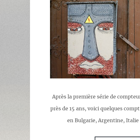
Après la première série de compteurs
près de 15 ans, voici quelques comp
en Bulgarie, Argentine, Itali