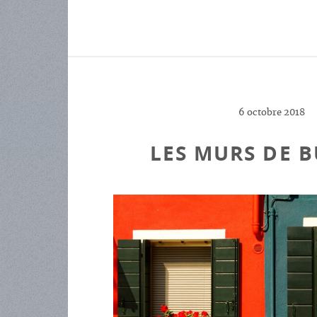
6 octobre 2018
LES MURS DE 