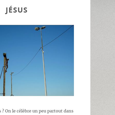
JÉSUS
 ? On le célèbre un peu partout dans