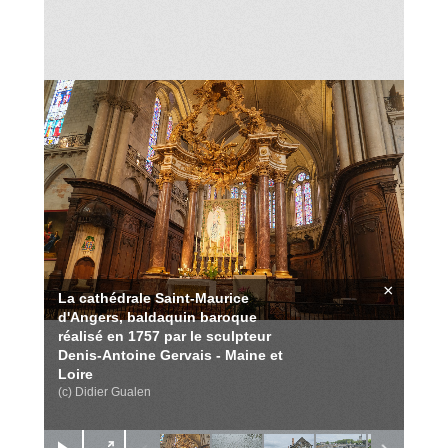
×
La cathédrale Saint-Maurice
d'Angers, baldaquin baroque
réalisé en 1757 par le sculpteur
Denis-Antoine Gervais - Maine et
Loire
(c) Didier Gualen