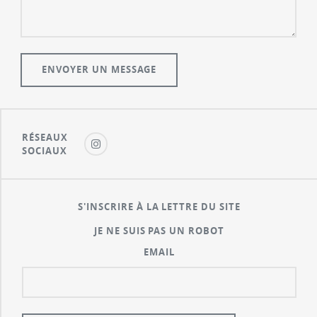
RÉSEAUX
SOCIAUX
S'INSCRIRE À LA LETTRE DU SITE
JE NE SUIS PAS UN ROBOT
EMAIL