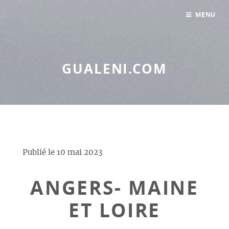
Panneau de gestion des cookies
MENU
GUALENI.COM
Publié le
10 mai 2023
ANGERS- MAINE
ET LOIRE