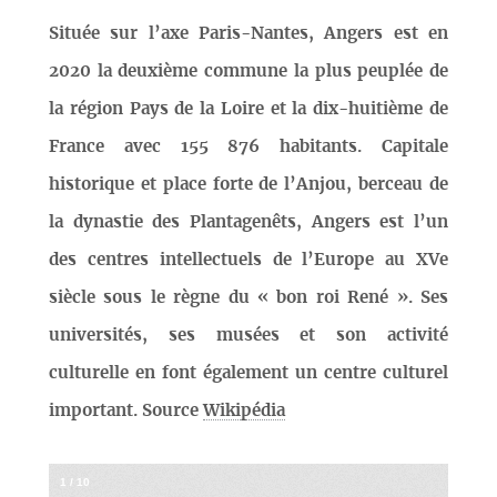
Située sur l’axe Paris-Nantes, Angers est en
2020 la deuxième commune la plus peuplée de
la région Pays de la Loire et la dix-huitième de
France avec 155 876 habitants. Capitale
historique et place forte de l’Anjou, berceau de
la dynastie des Plantagenêts, Angers est l’un
des centres intellectuels de l’Europe au XVe
siècle sous le règne du « bon roi René ». Ses
universités, ses musées et son activité
culturelle en font également un centre culturel
important. Source
Wikipédia
1
/
10