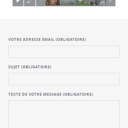
VOTRE ADRESSE EMAIL
(OBLIGATOIRE)
SUJET
(OBLIGATOIRE)
TEXTE DE VOTRE MESSAGE
(OBLIGATOIRE)