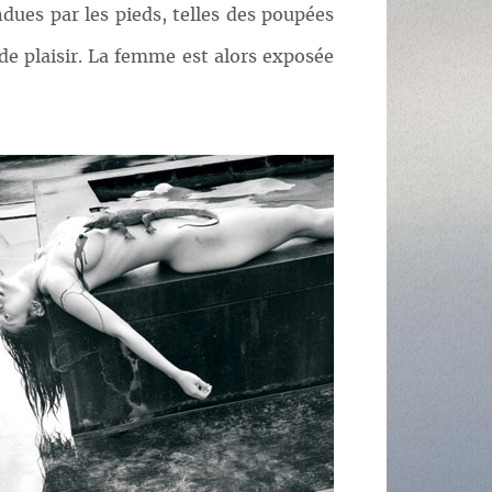
dues par les pieds, telles des poupées
de plaisir. La femme est alors exposée