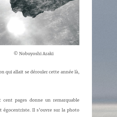
© Nobuyoshi Araki
 qui allait se dérouler cette année là,
ept cent pages donne un remarquable
égocentriste. Il s’ouvre sur la photo