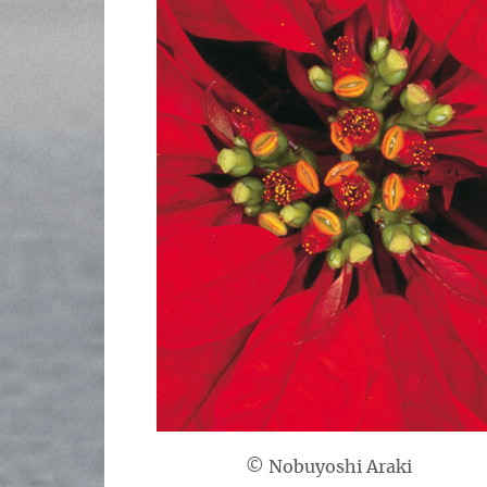
© Nobuyoshi Araki