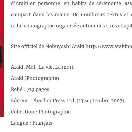
d’Araki en personne, en habits de cérémonie, assi
compact dans les mains. De nombreux textes et i
riche iconographie organisée autour des trois chapit
Site officiel de Nobuyoshi Araki
http://www.arakin
Araki, Moi , La vie, La mort
Araki (Photographe)
Relié : 719 pages
Editeur : Phaidon Press Ltd. (13 septembre 2007)
Collection : Photographie
Langue : Français