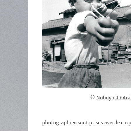
© Nobuyoshi Ara
photographies sont prises avec le corp