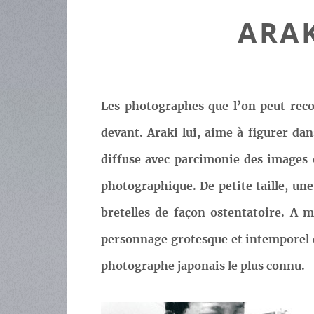
ARAK
Les photographes que l’on peut recon
devant. Araki lui, aime à figurer dan
diffuse avec parcimonie des images 
photographique. De petite taille, une
bretelles de façon ostentatoire. A m
personnage grotesque et intemporel 
photographe japonais le plus connu.