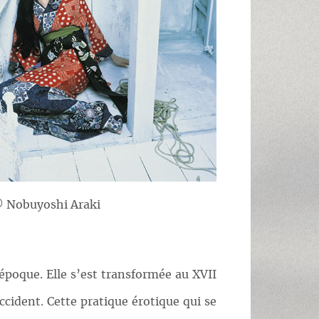
 Nobuyoshi Araki
époque. Elle s’est transformée au XVII
cident. Cette pratique érotique qui se