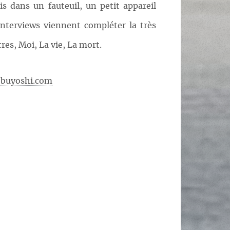
s dans un fauteuil, un petit appareil
nterviews viennent compléter la très
res, Moi, La vie, La mort.
obuyoshi.com