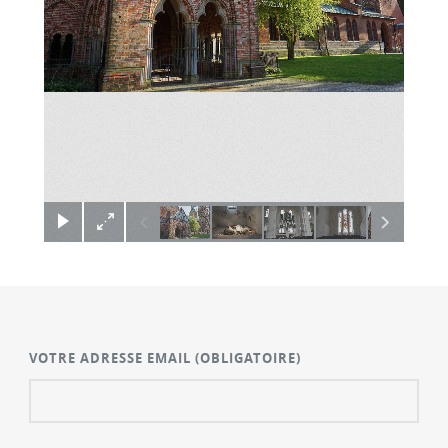
×
VOTRE ADRESSE EMAIL
(OBLIGATOIRE)