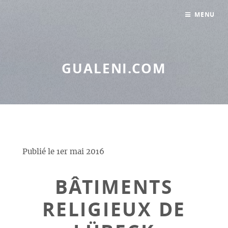
Panneau de gestion des cookies
MENU
GUALENI.COM
Publié le
1er mai 2016
BÂTIMENTS
RELIGIEUX DE