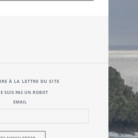
IRE À LA LETTRE DU SITE
NE SUIS PAS UN ROBOT
EMAIL