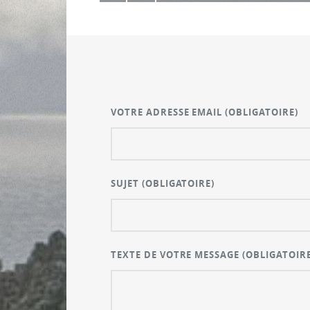
VOTRE ADRESSE EMAIL
(OBLIGATOIRE)
SUJET
(OBLIGATOIRE)
TEXTE DE VOTRE MESSAGE
(OBLIGATOIRE