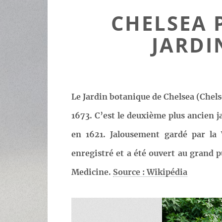
CHELSEA 
JARDI
Le Jardin botanique de Chelsea (Chels
1673. C’est le deuxième plus ancien 
en 1621. Jalousement gardé par la 
enregistré et a été ouvert au grand
Medicine.
Source : Wikipédia