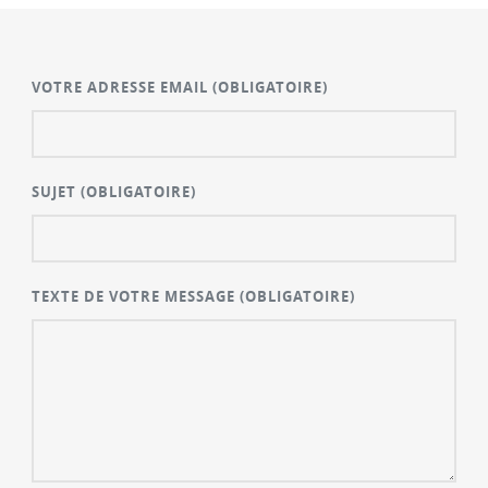
VOTRE ADRESSE EMAIL
(OBLIGATOIRE)
SUJET
(OBLIGATOIRE)
TEXTE DE VOTRE MESSAGE
(OBLIGATOIRE)