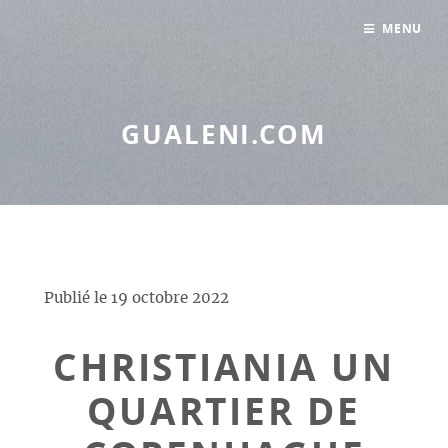
Panneau de gestion des cookies
MENU
GUALENI.COM
Publié le
19 octobre 2022
CHRISTIANIA UN
QUARTIER DE