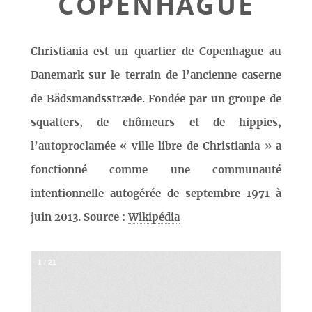
COPENHAGUE
Christiania est un quartier de Copenhague au
Danemark sur le terrain de l’ancienne caserne
de Bådsmandsstræde. Fondée par un groupe de
squatters, de chômeurs et de hippies,
l’autoproclamée « ville libre de Christiania » a
fonctionné comme une communauté
intentionnelle autogérée de septembre 1971 à
juin 2013. Source :
Wikipédia
1
/
21