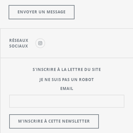
RÉSEAUX
SOCIAUX
S'INSCRIRE À LA LETTRE DU SITE
JE NE SUIS PAS UN ROBOT
EMAIL