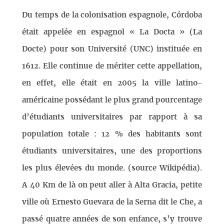
Du temps de la colonisation espagnole, Córdoba
était appelée en espagnol « La Docta » (La
Docte) pour son Université (UNC) instituée en
1612. Elle continue de mériter cette appellation,
en effet, elle était en 2005 la ville latino-
américaine possédant le plus grand pourcentage
d’étudiants universitaires par rapport à sa
population totale : 12 % des habitants sont
étudiants universitaires, une des proportions
les plus élevées du monde. (source Wikipédia).
A 40 Km de là on peut aller à Alta Gracia, petite
ville où Ernesto Guevara de la Serna dit le Che, a
passé quatre années de son enfance, s’y trouve