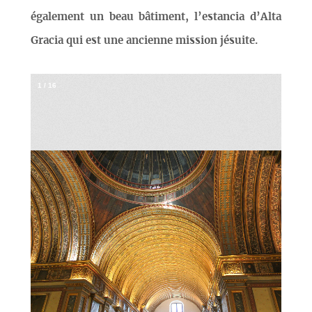
également un beau bâtiment, l’estancia d’Alta
Gracia qui est une ancienne mission jésuite.
1
/
16