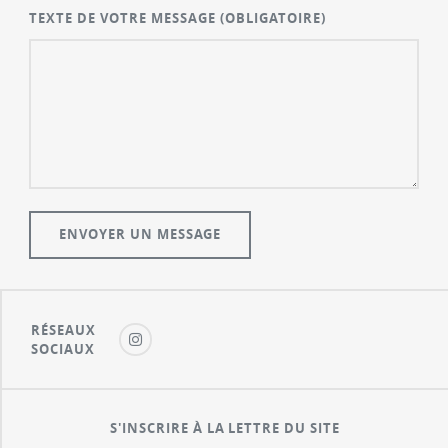
TEXTE DE VOTRE MESSAGE
(OBLIGATOIRE)
RÉSEAUX
SOCIAUX
S'INSCRIRE À LA LETTRE DU SITE