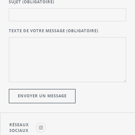
SUJET
(OBLIGATOIRE)
TEXTE DE VOTRE MESSAGE
(OBLIGATOIRE)
RÉSEAUX
SOCIAUX