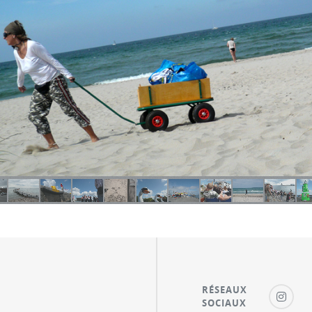
RÉSEAUX
SOCIAUX