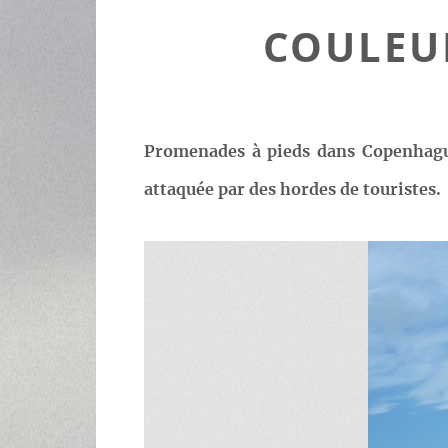
COULEU
Promenades à pieds dans Copenhague, 
attaquée par des hordes de touristes.