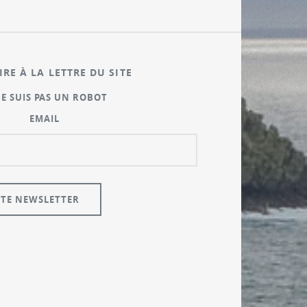
IRE À LA LETTRE DU SITE
NE SUIS PAS UN ROBOT
EMAIL