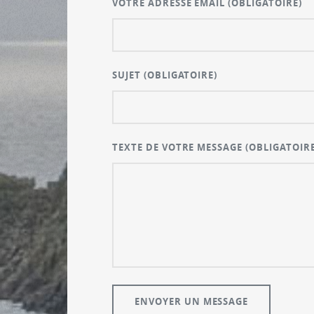
VOTRE ADRESSE EMAIL
(OBLIGATOIRE)
SUJET
(OBLIGATOIRE)
TEXTE DE VOTRE MESSAGE
(OBLIGATOIRE