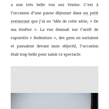
a une très belle vue sur Venise. C’est à
l’occasion d’une pause déjeuner dans
un petit
restaurant
que j’ai eu ‘idée de cette série, « De
ma fenêtre ». La vue donnait sur l’arrêt de
vaporetto « Redentore », des gens en sortaient
et passaient devant mon objectif, l’occasion
était trop belle pour saisir ce spectacle.
1
/
7