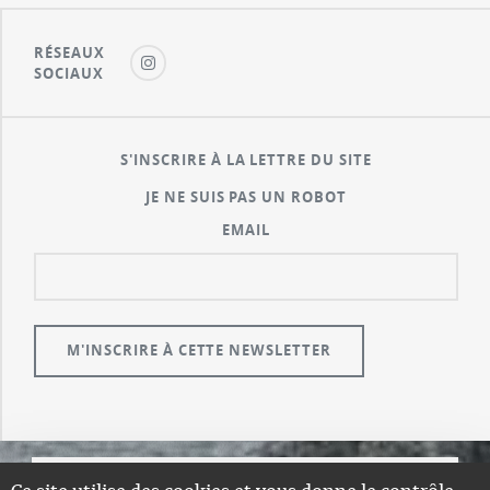
RÉSEAUX
SOCIAUX
S'INSCRIRE À LA LETTRE DU SITE
JE NE SUIS PAS UN ROBOT
EMAIL