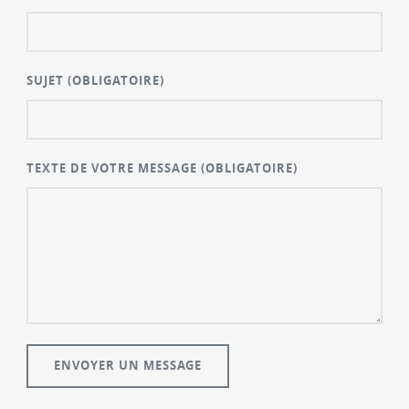
SUJET
(OBLIGATOIRE)
TEXTE DE VOTRE MESSAGE
(OBLIGATOIRE)