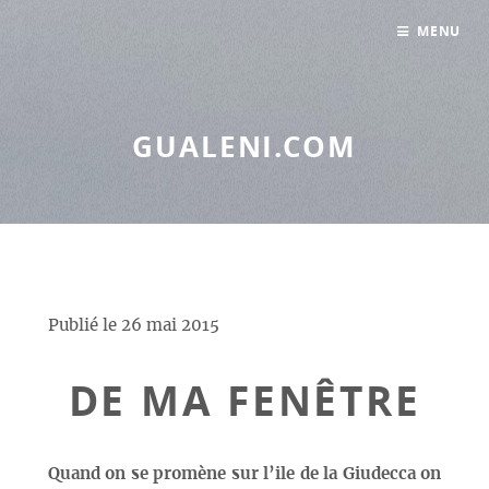
Panneau de gestion des cookies
MENU
GUALENI.COM
Publié le
26 mai 2015
DE MA FENÊTRE
Quand on se promène sur l’ile de la Giudecca on