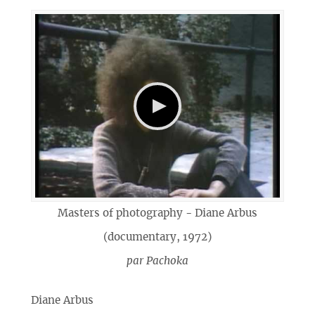
Masters of photography - Diane Arbus
(documentary, 1972)
par
Pachoka
Diane Arbus