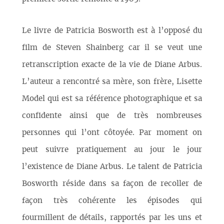
Le livre de Patricia Bosworth est à l’opposé du
film de Steven Shainberg car il se veut une
retranscription exacte de la vie de Diane Arbus.
L’auteur a rencontré sa mère, son frère, Lisette
Model qui est sa référence photographique et sa
confidente ainsi que de très nombreuses
personnes qui l’ont côtoyée. Par moment on
peut suivre pratiquement au jour le jour
l’existence de Diane Arbus. Le talent de Patricia
Bosworth réside dans sa façon de recoller de
façon très cohérente les épisodes qui
fourmillent de détails, rapportés par les uns et