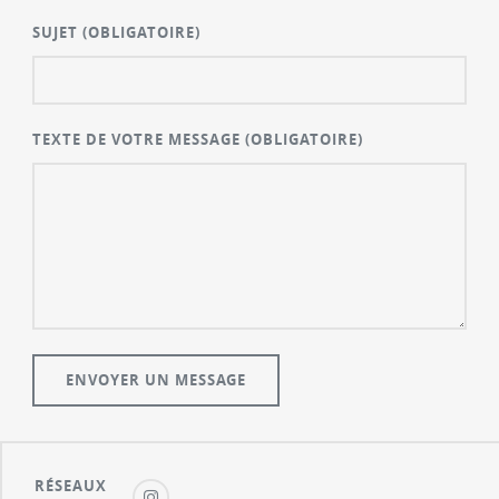
SUJET
(OBLIGATOIRE)
TEXTE DE VOTRE MESSAGE
(OBLIGATOIRE)
RÉSEAUX