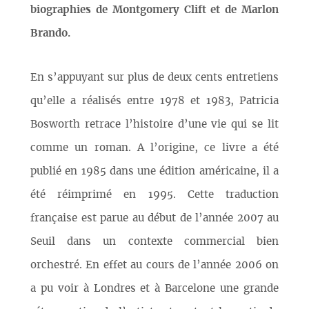
biographies de Montgomery Clift et de Marlon
Brando.
En s’appuyant sur plus de deux cents entretiens
qu’elle a réalisés entre 1978 et 1983, Patricia
Bosworth retrace l’histoire d’une vie qui se lit
comme un roman. A l’origine, ce livre a été
publié en 1985 dans une édition américaine, il a
été réimprimé en 1995. Cette traduction
française est parue au début de l’année 2007 au
Seuil dans un contexte commercial bien
orchestré. En effet au cours de l’année 2006 on
a pu voir à Londres et à Barcelone une grande