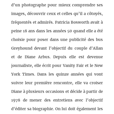
d’un photographe pour mieux comprendre ses
images, découvrir ceux et celles qu’il a côtoyés,
fréquentés et admirés. Patricia Bosworth avait à
peine 18 ans dans les années 50 quand elle a été
choisie pour poser dans une publicité des bus
Greyhound devant l’objectif du couple d’Allan
et de Diane Arbus. Depuis elle est devenue
journaliste, elle écrit pour Vanity Fair et le New
York Times. Dans les quinze années qui vont
suivre leur première rencontre, elle va croiser
Diane à plusieurs occasions et décide à partir de
1978 de mener des entretiens avec l’objectif
d’éditer sa biographie. On lui doit également les