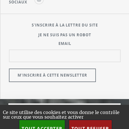
SOCIAUX
S'INSCRIRE À LA LETTRE DU SITE
JE NE SUIS PAS UN ROBOT
EMAIL
Ce site utilise des cookies et vous donne le contrôle
© GUALENI.COM
sur ceux que vous souhaitez activer
A PROPOS
TOUT ACCEPTER
TOUT REFUSER
PLAN DU SITE