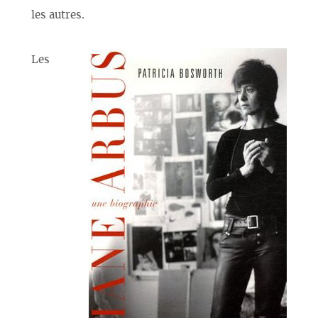
les autres.
Les