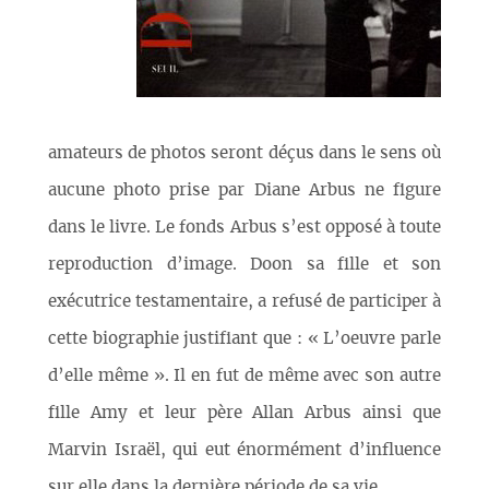
amateurs de photos seront déçus dans le sens où
aucune photo prise par Diane Arbus ne figure
dans le livre. Le fonds Arbus s’est opposé à toute
reproduction d’image. Doon sa fille et son
exécutrice testamentaire, a refusé de participer à
cette biographie justifiant que : « L’oeuvre parle
d’elle même ». Il en fut de même avec son autre
fille Amy et leur père Allan Arbus ainsi que
Marvin Israël, qui eut énormément d’influence
sur elle dans la dernière période de sa vie.