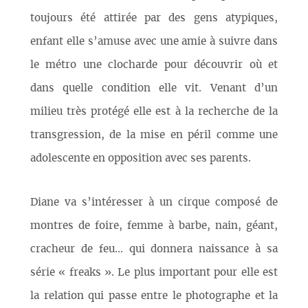
toujours été attirée par des gens atypiques,
enfant elle s’amuse avec une amie à suivre dans
le métro une clocharde pour découvrir où et
dans quelle condition elle vit. Venant d’un
milieu très protégé elle est à la recherche de la
transgression, de la mise en péril comme une
adolescente en opposition avec ses parents.
Diane va s’intéresser à un cirque composé de
montres de foire, femme à barbe, nain, géant,
cracheur de feu... qui donnera naissance à sa
série « freaks ». Le plus important pour elle est
la relation qui passe entre le photographe et la