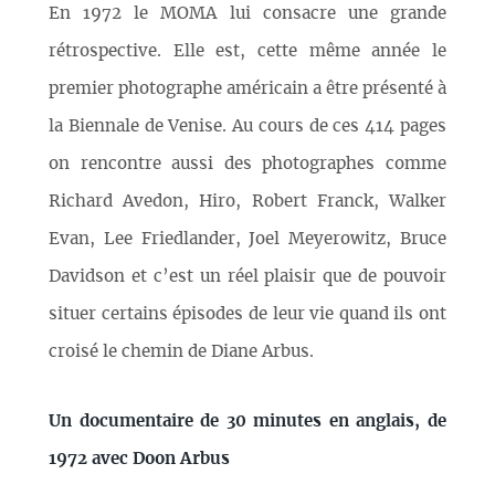
En 1972 le MOMA lui consacre une grande
rétrospective. Elle est, cette même année le
premier photographe américain a être présenté à
la Biennale de Venise. Au cours de ces 414 pages
on rencontre aussi des photographes comme
Richard Avedon, Hiro, Robert Franck, Walker
Evan, Lee Friedlander, Joel Meyerowitz, Bruce
Davidson et c’est un réel plaisir que de pouvoir
situer certains épisodes de leur vie quand ils ont
croisé le chemin de Diane Arbus.
Un documentaire de 30 minutes en anglais, de
1972 avec Doon Arbus