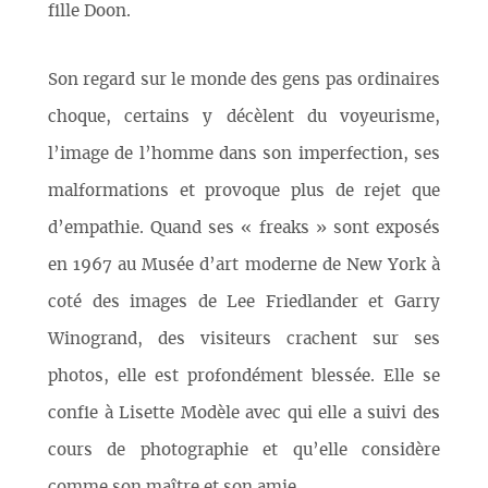
fille Doon.
Son regard sur le monde des gens pas ordinaires
choque, certains y décèlent du voyeurisme,
l’image de l’homme dans son imperfection, ses
malformations et provoque plus de rejet que
d’empathie. Quand ses « freaks » sont exposés
en 1967 au Musée d’art moderne de New York à
coté des images de Lee Friedlander et Garry
Winogrand, des visiteurs crachent sur ses
photos, elle est profondément blessée. Elle se
confie à Lisette Modèle avec qui elle a suivi des
cours de photographie et qu’elle considère
comme son maître et son amie.