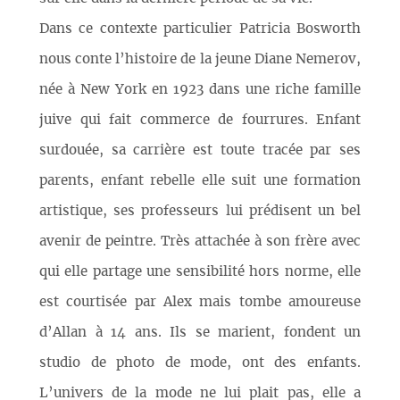
Dans ce contexte particulier Patricia Bosworth
nous conte l’histoire de la jeune Diane Nemerov,
née à New York en 1923 dans une riche famille
juive qui fait commerce de fourrures. Enfant
surdouée, sa carrière est toute tracée par ses
parents, enfant rebelle elle suit une formation
artistique, ses professeurs lui prédisent un bel
avenir de peintre. Très attachée à son frère avec
qui elle partage une sensibilité hors norme, elle
est courtisée par Alex mais tombe amoureuse
d’Allan à 14 ans. Ils se marient, fondent un
studio de photo de mode, ont des enfants.
L’univers de la mode ne lui plait pas, elle a