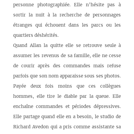
personne photographiée. Elle n’hésite pas à
sortir la nuit à la recherche de personnages
étranges qui échouent dans les parcs ou les
quartiers déshérités.
Quand Allan la quitte elle se retrouve seule à
assumer les revenus de sa famille, elle ne cesse
de courir après des commandes mais refuse
parfois que son nom apparaisse sous ses photos.
Payée deux fois moins que ces collègues
hommes, elle tire le diable par la queue. Elle
enchaîne commandes et périodes dépressives.
Elle partage quand elle en a besoin, le studio de
Richard Avedon qui a pris comme assistante sa