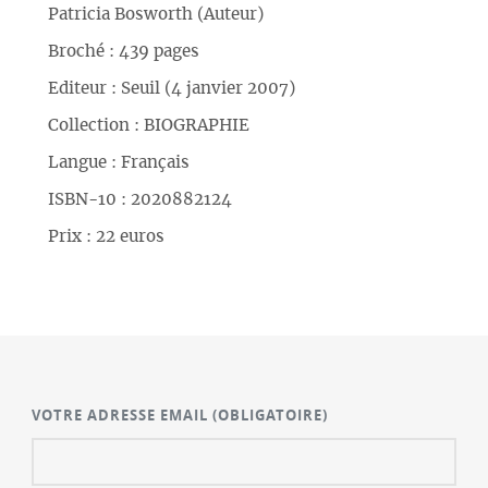
Patricia Bosworth (Auteur)
Broché : 439 pages
Editeur : Seuil (4 janvier 2007)
Collection : BIOGRAPHIE
Langue : Français
ISBN-10 : 2020882124
Prix : 22 euros
VOTRE ADRESSE EMAIL
(OBLIGATOIRE)