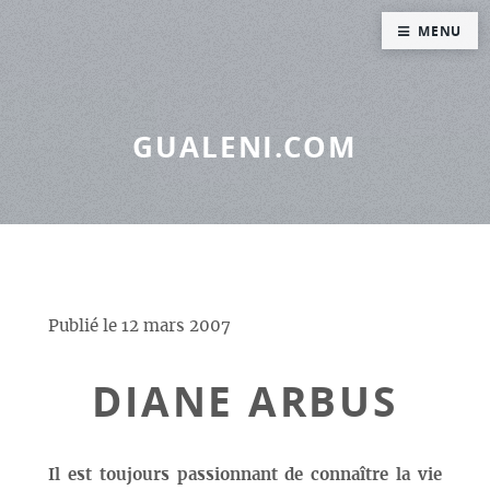
Panneau de gestion des cookies
MENU
GUALENI.COM
Publié le
12 mars 2007
DIANE ARBUS
Il est toujours passionnant de connaître la vie