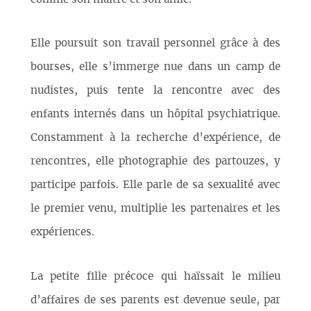
Elle poursuit son travail personnel grâce à des
bourses, elle s’immerge nue dans un camp de
nudistes, puis tente la rencontre avec des
enfants internés dans un hôpital psychiatrique.
Constamment à la recherche d’expérience, de
rencontres, elle photographie des partouzes, y
participe parfois. Elle parle de sa sexualité avec
le premier venu, multiplie les partenaires et les
expériences.
La petite fille précoce qui haïssait le milieu
d’affaires de ses parents est devenue seule, par