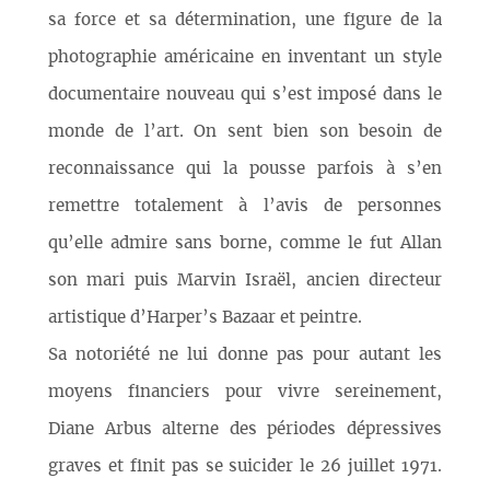
sa force et sa détermination, une figure de la
photographie américaine en inventant un style
documentaire nouveau qui s’est imposé dans le
monde de l’art. On sent bien son besoin de
reconnaissance qui la pousse parfois à s’en
remettre totalement à l’avis de personnes
qu’elle admire sans borne, comme le fut Allan
son mari puis Marvin Israël, ancien directeur
artistique d’Harper’s Bazaar et peintre.
Sa notoriété ne lui donne pas pour autant les
moyens financiers pour vivre sereinement,
Diane Arbus alterne des périodes dépressives
graves et finit pas se suicider le 26 juillet 1971.