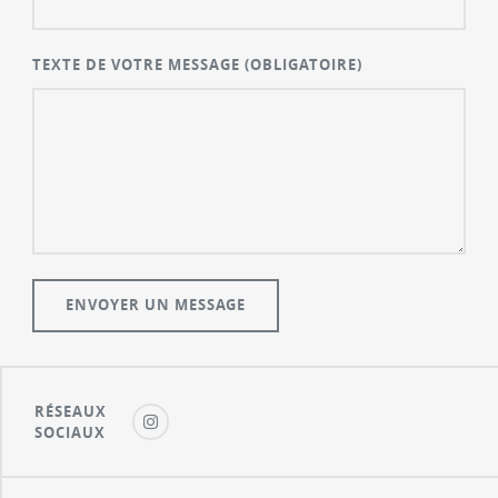
TEXTE DE VOTRE MESSAGE
(OBLIGATOIRE)
RÉSEAUX
SOCIAUX