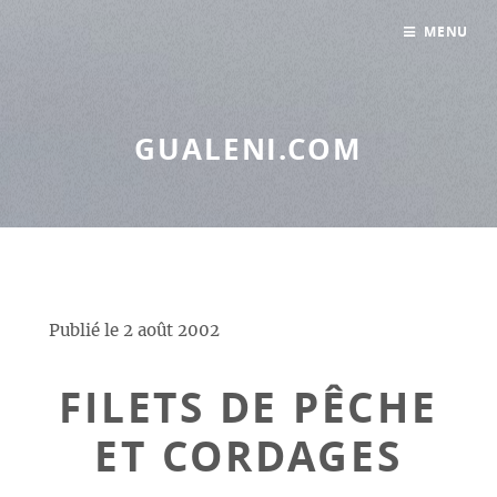
Panneau de gestion des cookies
MENU
GUALENI.COM
Publié le
2 août 2002
FILETS DE PÊCHE
ET CORDAGES