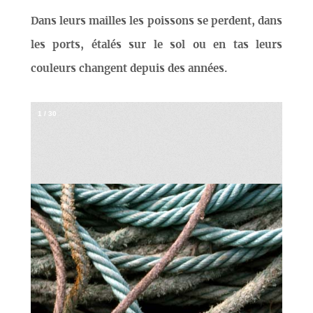
Dans leurs mailles les poissons se perdent, dans
les ports, étalés sur le sol ou en tas leurs
couleurs changent depuis des années.
1
/
30