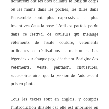
nombreux ont les bras ballants le long du corps
ou les mains dans les poches, les filles dans
l’ensemble sont plus expressives et plus
inventives dans la pose. L’œil est parfois perdu
dans ce festival de couleurs qui mélange
vêtements de haute couture, vêtements
ordinaires et réalisations « maison ». Les
légendes sur chaque page décrivent l’origine des
vêtements, veste, pantalon, chaussures,
accessoires ainsi que la passion de l’adolescent
pris en photo.
Tous les textes sont en anglais, y compris
l’introduction illisible car elle est imprimée en