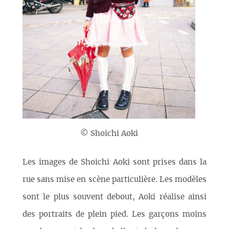
© Shoichi Aoki
Les images de Shoichi Aoki sont prises dans la
rue sans mise en scène particulière. Les modèles
sont le plus souvent debout, Aoki réalise ainsi
des portraits de plein pied. Les garçons moins