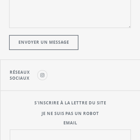
RÉSEAUX
SOCIAUX
S'INSCRIRE À LA LETTRE DU SITE
JE NE SUIS PAS UN ROBOT
EMAIL