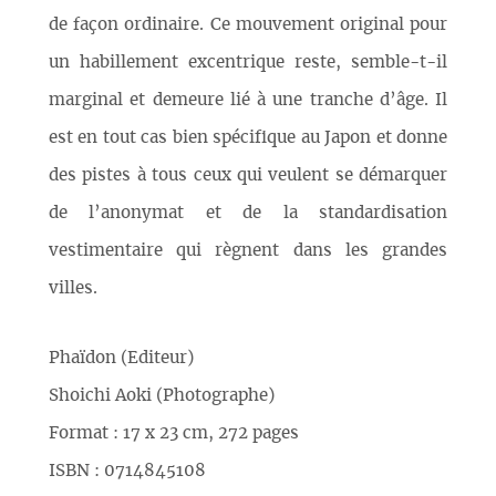
de façon ordinaire. Ce mouvement original pour
un habillement excentrique reste, semble-t-il
marginal et demeure lié à une tranche d’âge. Il
est en tout cas bien spécifique au Japon et donne
des pistes à tous ceux qui veulent se démarquer
de l’anonymat et de la standardisation
vestimentaire qui règnent dans les grandes
villes.
Phaïdon (Editeur)
Shoichi Aoki (Photographe)
Format : 17 x 23 cm, 272 pages
ISBN : 0714845108