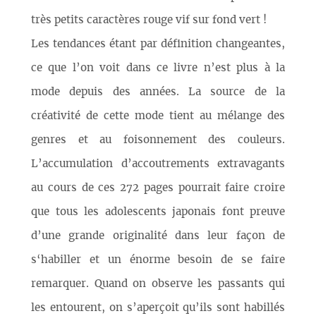
très petits caractères rouge vif sur fond vert !
Les tendances étant par définition changeantes,
ce que l’on voit dans ce livre n’est plus à la
mode depuis des années. La source de la
créativité de cette mode tient au mélange des
genres et au foisonnement des couleurs.
L’accumulation d’accoutrements extravagants
au cours de ces 272 pages pourrait faire croire
que tous les adolescents japonais font preuve
d’une grande originalité dans leur façon de
s‘habiller et un énorme besoin de se faire
remarquer. Quand on observe les passants qui
les entourent, on s’aperçoit qu’ils sont habillés