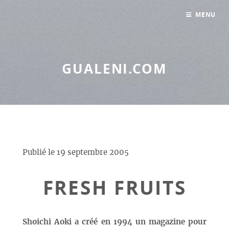
Panneau de gestion des cookies
MENU
GUALENI.COM
Publié le
19 septembre 2005
FRESH FRUITS
Shoichi Aoki a créé en 1994 un magazine pour