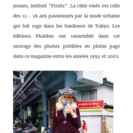
jeunes, intitulé "Fruits". La cible visée est celle
des 12 - 18 ans passionnés par la mode urbaine
qui fait rage dans les banlieues de Tokyo. Les
éditions Phaïdon ont rassemblé dans cet
ouvrage des photos publiées en pleine page
dans ce magazine entre les années 1994 et 2002.