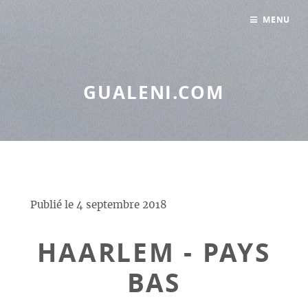
Panneau de gestion des cookies
MENU
GUALENI.COM
Publié le
4 septembre 2018
HAARLEM - PAYS
BAS