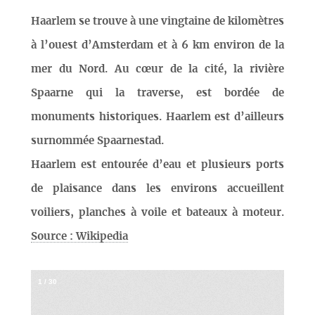
Haarlem se trouve à une vingtaine de kilomètres
à l’ouest d’Amsterdam et à 6 km environ de la
mer du Nord. Au cœur de la cité, la rivière
Spaarne qui la traverse, est bordée de
monuments historiques. Haarlem est d’ailleurs
surnommée Spaarnestad.
Haarlem est entourée d’eau et plusieurs ports
de plaisance dans les environs accueillent
voiliers, planches à voile et bateaux à moteur.
Source : Wikipedia
1
/
30