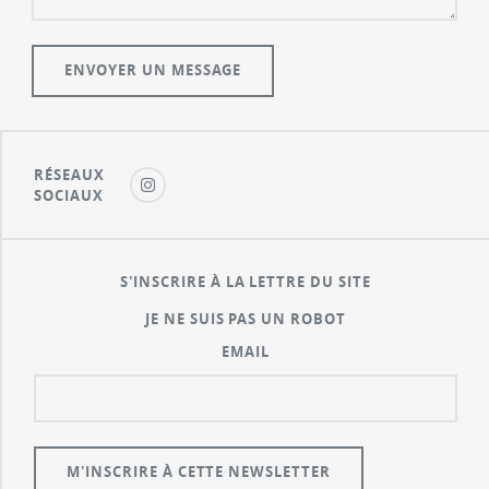
RÉSEAUX
SOCIAUX
S'INSCRIRE À LA LETTRE DU SITE
JE NE SUIS PAS UN ROBOT
EMAIL