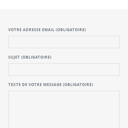
VOTRE ADRESSE EMAIL
(OBLIGATOIRE)
SUJET
(OBLIGATOIRE)
TEXTE DE VOTRE MESSAGE
(OBLIGATOIRE)