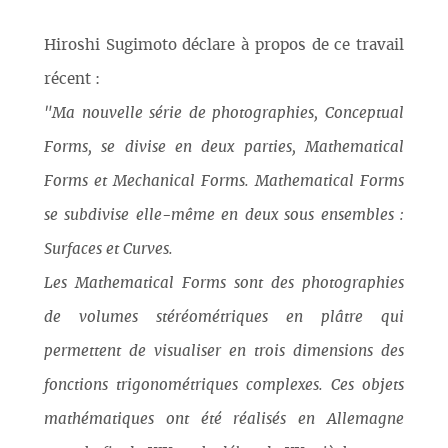
Hiroshi Sugimoto déclare à propos de ce travail
récent :
"Ma nouvelle série de photographies, Conceptual
Forms, se divise en deux parties, Mathematical
Forms et Mechanical Forms. Mathematical Forms
se subdivise elle-même en deux sous ensembles :
Surfaces et Curves.
Les Mathematical Forms sont des photographies
de volumes stéréométriques en plâtre qui
permettent de visualiser en trois dimensions des
fonctions trigonométriques complexes. Ces objets
mathématiques ont été réalisés en Allemagne