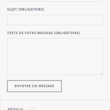
SUJET
(OBLIGATOIRE)
TEXTE DE VOTRE MESSAGE
(OBLIGATOIRE)
RÉSEAUX