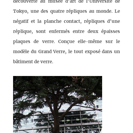
découverte au musée d’art de l’Université de
Tokyo, une des quatre répliques au monde. Le
négatif et la planche contact, répliques d’une
réplique, sont enfermés entre deux épaisses
plaques de verre. Conçue elle-même sur le
modèle du Grand Verre, le tout exposé dans un
bâtiment de verre.