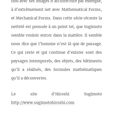
flou avec ses images d’architecture par exemple,
à d’extrêmement net avec Mathematical Forms,
et Mechanical Forms. Dans cette série récente la
netteté est poussée à un point tel, que Sugimoto
semble vouloir entrer dans la matière. Il semble
nous dire que l’homme n’est là que de passage.
Ce qui reste et qui continue d’exister sont des
paysages intemporels, des objets, des bâtiments
qu’il a réalisés, des formules mathématiques
qu’il a découvertes.
Le site d’Hiroshi Sugimoto
http://www.sugimotohiroshi.com