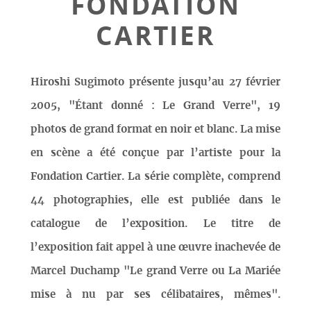
FONDATION
CARTIER
Hiroshi Sugimoto présente jusqu’au 27 février
2005, "Étant donné : Le Grand Verre", 19
photos de grand format en noir et blanc. La mise
en scène a été conçue par l’artiste pour la
Fondation Cartier. La série complète, comprend
44 photographies, elle est publiée dans le
catalogue de l’exposition. Le titre de
l’exposition fait appel à une œuvre inachevée de
Marcel Duchamp "Le grand Verre ou La Mariée
mise à nu par ses célibataires, mêmes".