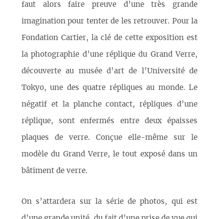
faut alors faire preuve d’une très grande
imagination pour tenter de les retrouver. Pour la
Fondation Cartier, la clé de cette exposition est
la photographie d’une réplique du Grand Verre,
découverte au musée d’art de l’Université de
Tokyo, une des quatre répliques au monde. Le
négatif et la planche contact, répliques d’une
réplique, sont enfermés entre deux épaisses
plaques de verre. Conçue elle-même sur le
modèle du Grand Verre, le tout exposé dans un
bâtiment de verre.
On s’attardera sur la série de photos, qui est
d’une grande unité, du fait d’une prise de vue qui