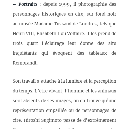
–
Portraits
: depuis 1999, il photographie des
personnages historiques en cire, sur fond noir
au musée Madame Tussaud de Londres, tels que
Henri VIII, Elisabeth I ou Voltaire. Il les prend de
trois quart l’éclairage leur donne des airs
inquiétants qui évoquent des tableaux de
Rembrandt.
Son travail s’attache à la lumière et la perception
du temps. L’être vivant, l’homme et les animaux
sont absents de ses images, on en trouve qu’une
représentation empaillée ou de personnages de
cire. Hiroshi Sugimoto passe de d’extrêmement