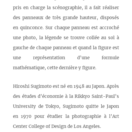
pris en charge la scénographie, il a fait réaliser
des panneaux de très grande hauteur, disposés
en quinconce. Sur chaque panneau est accroché
une photo, la légende se trouve collée au sol à
gauche de chaque panneau et quand la figure est
une représentation d’une formule
mathématique, cette dernière y figure.
Hiroshi Sugimoto est né en 1948 au Japon. Après
des études d’économie à la Rikkyo Saint-Paul’s
University de Tokyo, Sugimoto quitte le Japon
en 1970 pour étudier la photographie à l’Art
Center College of Design de Los Angeles.