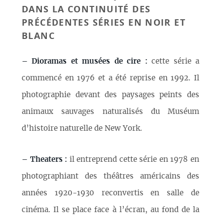
DANS LA CONTINUITÉ DES
PRÉCÉDENTES SÉRIES EN NOIR ET
BLANC
–
Dioramas et musées de cire :
cette série a
commencé en 1976 et a été reprise en 1992. Il
photographie devant des paysages peints des
animaux sauvages naturalisés du Muséum
d’histoire naturelle de New York.
–
Theaters :
il entreprend cette série en 1978 en
photographiant des théâtres américains des
années 1920-1930 reconvertis en salle de
cinéma. Il se place face à l’écran, au fond de la