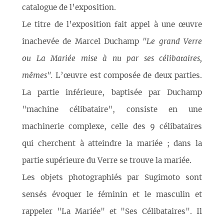
catalogue de l’exposition.
Le titre de l’exposition fait appel à une œuvre
inachevée de Marcel Duchamp
"Le grand Verre
ou La Mariée mise à nu par ses célibataires,
mêmes".
L’œuvre est composée de deux parties.
La partie inférieure, baptisée par Duchamp
"machine célibataire", consiste en une
machinerie complexe, celle des 9 célibataires
qui cherchent à atteindre la mariée ; dans la
partie supérieure du Verre se trouve la mariée.
Les objets photographiés par Sugimoto sont
sensés évoquer le féminin et le masculin et
rappeler "La Mariée" et "Ses Célibataires". Il