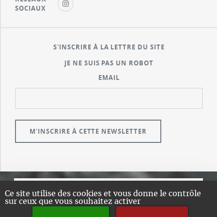
SOCIAUX
S'INSCRIRE À LA LETTRE DU SITE
JE NE SUIS PAS UN ROBOT
EMAIL
Ce site utilise des cookies et vous donne le contrôle
© GUALENI.COM
sur ceux que vous souhaitez activer
A PROPOS