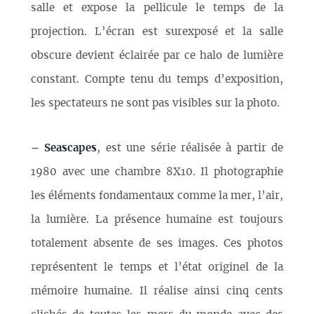
salle et expose la pellicule le temps de la
projection. L’écran est surexposé et la salle
obscure devient éclairée par ce halo de lumière
constant. Compte tenu du temps d’exposition,
les spectateurs ne sont pas visibles sur la photo.
–
Seascapes
, est une série réalisée à partir de
1980 avec une chambre 8X10. Il photographie
les éléments fondamentaux comme la mer, l’air,
la lumière. La présence humaine est toujours
totalement absente de ses images. Ces photos
représentent le temps et l’état originel de la
mémoire humaine. Il réalise ainsi cinq cents