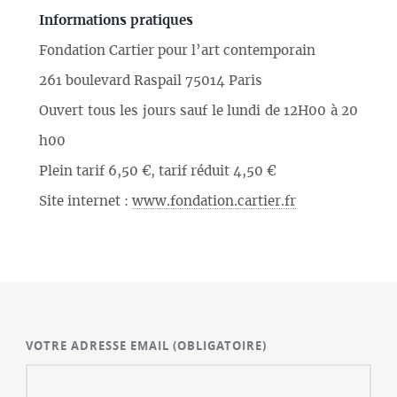
Informations pratiques
Fondation Cartier pour l’art contemporain
261 boulevard Raspail 75014 Paris
Ouvert tous les jours sauf le lundi de 12H00 à 20
h00
Plein tarif 6,50 €, tarif réduit 4,50 €
Site internet :
www.fondation.cartier.fr
VOTRE ADRESSE EMAIL
(OBLIGATOIRE)