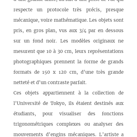
respecte un protocole très précis, presque
mécanique, voire mathématique. Les objets sont
pris, en gros plan, vus aux 3/4 par en dessous
sur un fond noir. Les modèles originaux ne
mesurent que 10 à 30 cm, leurs représentations
photographiques prennent la forme de grands
formats de 150 x 120 cm, d’une très grande
netteté et d’un contraste parfait.
Ces objets appartiennent à la collection de
l’Université de Tokyo, ils étaient destinés aux
étudiants, pour visualiser des fonctions
trigonométriques complexes ou analyser des
mouvements d’engins mécaniques. L’artiste a