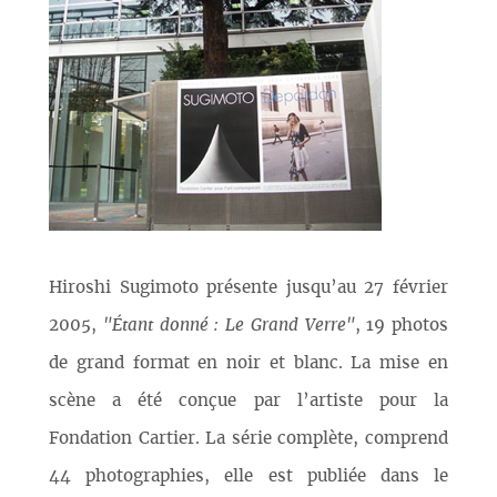
Hiroshi Sugimoto présente jusqu’au 27 février
2005,
"Étant donné : Le Grand Verre"
, 19 photos
de grand format en noir et blanc. La mise en
scène a été conçue par l’artiste pour la
Fondation Cartier. La série complète, comprend
44 photographies, elle est publiée dans le