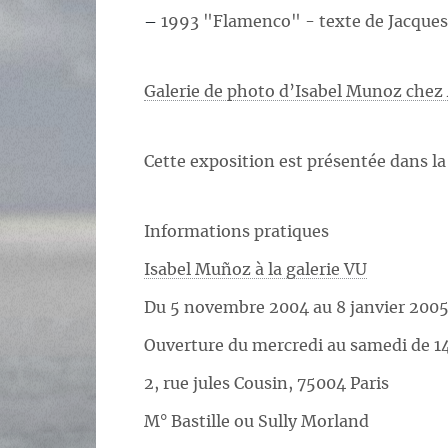
–
1993 "Flamenco" - texte de Jacques
Galerie de photo d’Isabel Munoz chez
Cette exposition est présentée dans l
Informations pratiques
Isabel Muñoz à la galerie VU
Du 5 novembre 2004 au 8 janvier 200
Ouverture du mercredi au samedi de 14
2, rue jules Cousin, 75004 Paris
M° Bastille ou Sully Morland