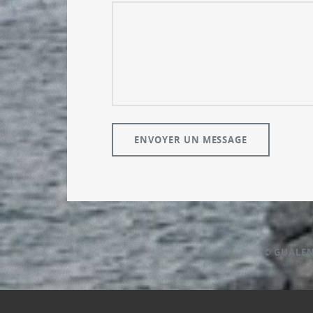
© GUALE