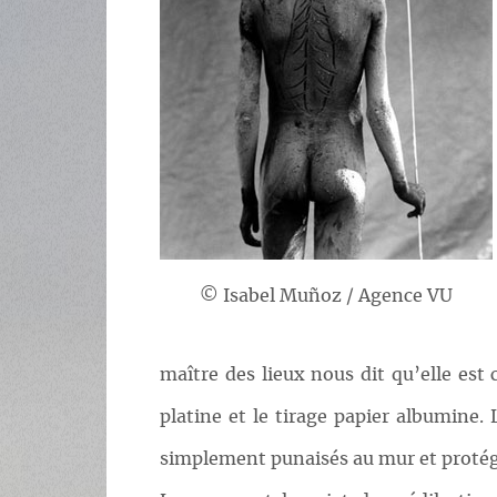
© Isabel Muñoz / Agence VU
maître des lieux nous dit qu’elle est
platine et le tirage papier albumine. 
simplement punaisés au mur et protégé