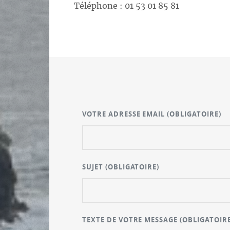
Téléphone : 01 53 01 85 81
VOTRE ADRESSE EMAIL
(OBLIGATOIRE)
SUJET
(OBLIGATOIRE)
TEXTE DE VOTRE MESSAGE
(OBLIGATOIRE