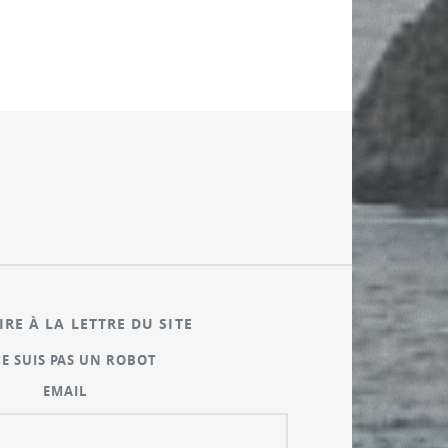
IRE À LA LETTRE DU SITE
NE SUIS PAS UN ROBOT
EMAIL