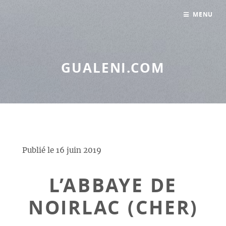
Panneau de gestion des cookies
MENU
GUALENI.COM
Publié le
16 juin 2019
L’ABBAYE DE
NOIRLAC (CHER)