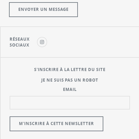
RÉSEAUX
SOCIAUX
S'INSCRIRE À LA LETTRE DU SITE
JE NE SUIS PAS UN ROBOT
EMAIL