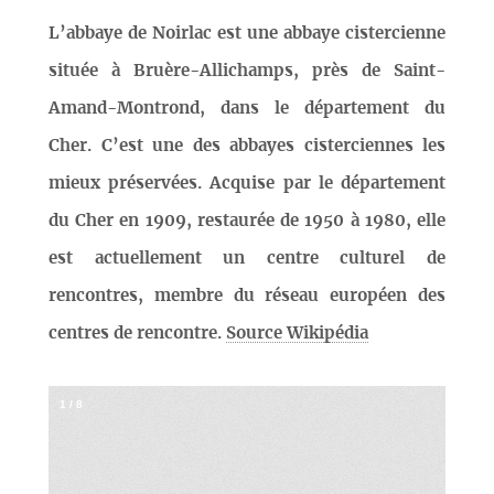
L’abbaye de Noirlac est une abbaye cistercienne
située à Bruère-Allichamps, près de Saint-
Amand-Montrond, dans le département du
Cher. C’est une des abbayes cisterciennes les
mieux préservées. Acquise par le département
du Cher en 1909, restaurée de 1950 à 1980, elle
est actuellement un centre culturel de
rencontres, membre du réseau européen des
centres de rencontre.
Source Wikipédia
1
/
8