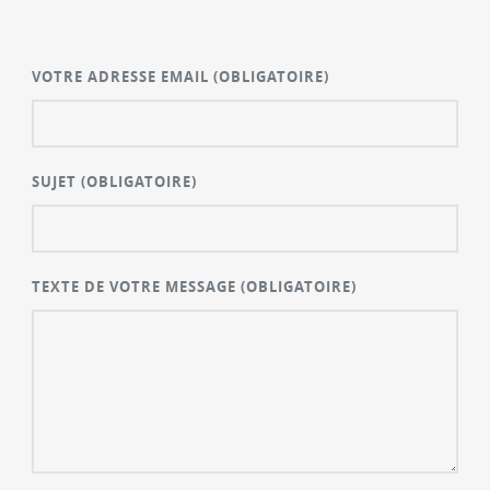
VOTRE ADRESSE EMAIL
(OBLIGATOIRE)
SUJET
(OBLIGATOIRE)
TEXTE DE VOTRE MESSAGE
(OBLIGATOIRE)