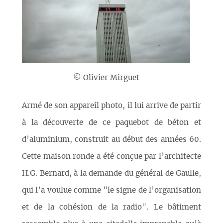
© Olivier Mirguet
Armé de son appareil photo, il lui arrive de partir
à la découverte de ce paquebot de béton et
d’aluminium, construit au début des années 60.
Cette maison ronde a été conçue par l’architecte
H.G. Bernard, à la demande du général de Gaulle,
qui l’a voulue comme "le signe de l’organisation
et de la cohésion de la radio". Le bâtiment