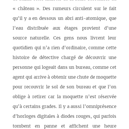
« château ». Des rumeurs circulent sur le fait
qu’il y a en dessous un abri anti-atomique, que
l’eau distribuée aux étages provient d’une
source naturelle. Ces gens nous livrent leur
quotidien qui n’a rien d’ordinaire, comme cette
histoire de détective chargé de découvrir une
personne qui logeait dans un bureau, comme cet
agent qui arrive à obtenir une chute de moquette
pour recouvrir le sol de son bureau et que l’on
oblige à retirer car la moquette n’est réservée
qu’à certains grades. Il y a aussi l’omniprésence
d’horloges digitales à diodes rouges, qui parfois
tombent en panne et affichent une heure