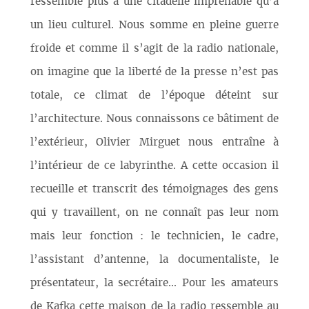
ressemble plus à une citadelle imprenable qu’à
un lieu culturel. Nous somme en pleine guerre
froide et comme il s’agit de la radio nationale,
on imagine que la liberté de la presse n’est pas
totale, ce climat de l’époque déteint sur
l’architecture. Nous connaissons ce bâtiment de
l’extérieur, Olivier Mirguet nous entraîne à
l’intérieur de ce labyrinthe. A cette occasion il
recueille et transcrit des témoignages des gens
qui y travaillent, on ne connaît pas leur nom
mais leur fonction : le technicien, le cadre,
l’assistant d’antenne, la documentaliste, le
présentateur, la secrétaire... Pour les amateurs
de Kafka cette maison de la radio ressemble au