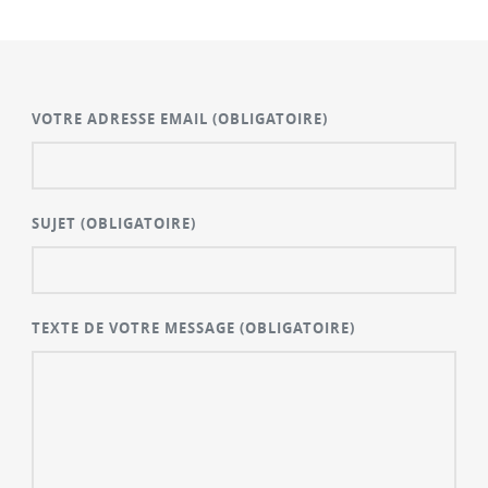
VOTRE ADRESSE EMAIL
(OBLIGATOIRE)
SUJET
(OBLIGATOIRE)
TEXTE DE VOTRE MESSAGE
(OBLIGATOIRE)