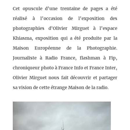
Cet opuscule d’une trentaine de pages a été
réalisé à l’occasion de l’exposition des
photographies d’Olivier Mirguet à l’espace
Khiasma, exposition qui a été produite par la
Maison Européenne de la Photographie.
Journaliste à Radio France, flashman à Fip,
chroniqueur photo à France Info et France Inter,
Olivier Mirguet nous fait découvrir et partager
sa vision de cette étrange Maison de la radio.