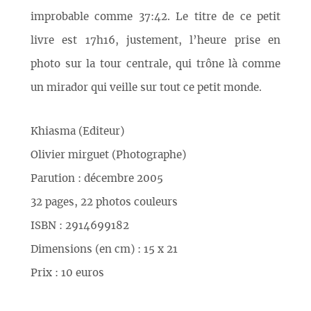
improbable comme 37:42. Le titre de ce petit
livre est 17h16, justement, l’heure prise en
photo sur la tour centrale, qui trône là comme
un mirador qui veille sur tout ce petit monde.
Khiasma (Editeur)
Olivier mirguet (Photographe)
Parution : décembre 2005
32 pages, 22 photos couleurs
ISBN : 2914699182
Dimensions (en cm) : 15 x 21
Prix : 10 euros