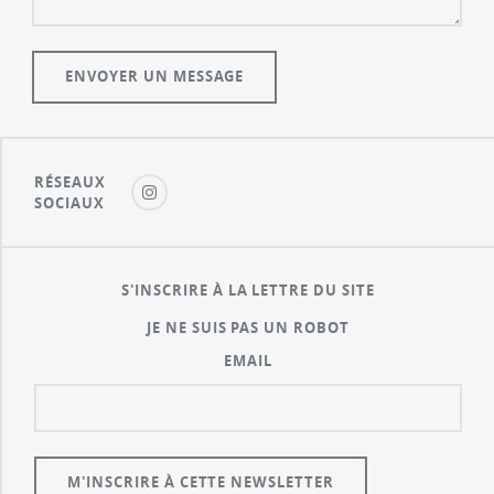
RÉSEAUX
SOCIAUX
S'INSCRIRE À LA LETTRE DU SITE
JE NE SUIS PAS UN ROBOT
EMAIL