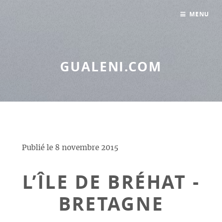
Panneau de gestion des cookies
MENU
GUALENI.COM
Publié le
8 novembre 2015
L’ÎLE DE BRÉHAT -
BRETAGNE