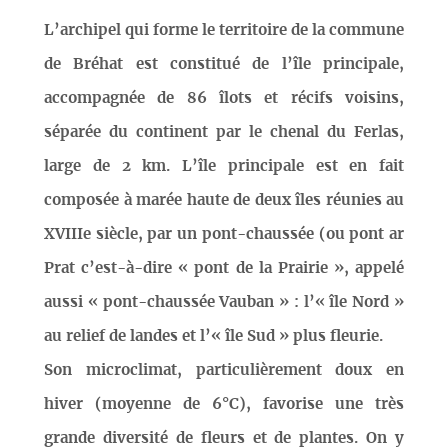
L’archipel qui forme le territoire de la commune
de Bréhat est constitué de l’île principale,
accompagnée de 86 îlots et récifs voisins,
séparée du continent par le chenal du Ferlas,
large de 2 km. L’île principale est en fait
composée à marée haute de deux îles réunies au
XVIIIe siècle, par un pont-chaussée (ou pont ar
Prat c’est-à-dire « pont de la Prairie », appelé
aussi « pont-chaussée Vauban » : l’« île Nord »
au relief de landes et l’« île Sud » plus fleurie.
Son microclimat, particulièrement doux en
hiver (moyenne de 6°C), favorise une très
grande diversité de fleurs et de plantes. On y