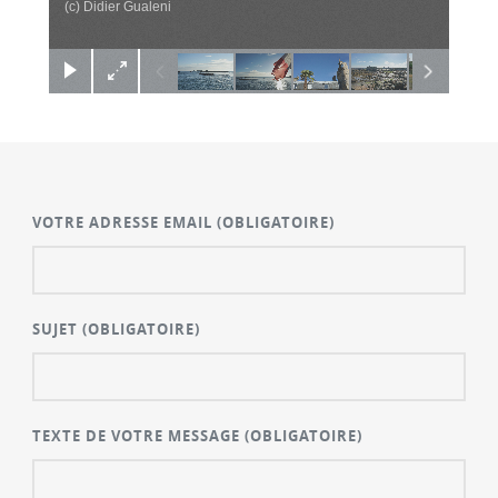
(c) Didier Gualeni
VOTRE ADRESSE EMAIL
(OBLIGATOIRE)
SUJET
(OBLIGATOIRE)
TEXTE DE VOTRE MESSAGE
(OBLIGATOIRE)