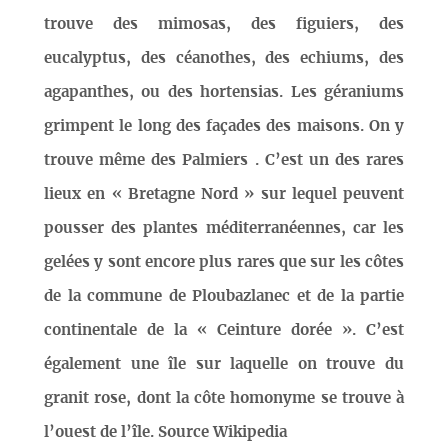
trouve des mimosas, des figuiers, des
eucalyptus, des céanothes, des echiums, des
agapanthes, ou des hortensias. Les géraniums
grimpent le long des façades des maisons. On y
trouve même des Palmiers . C’est un des rares
lieux en « Bretagne Nord » sur lequel peuvent
pousser des plantes méditerranéennes, car les
gelées y sont encore plus rares que sur les côtes
de la commune de Ploubazlanec et de la partie
continentale de la « Ceinture dorée ». C’est
également une île sur laquelle on trouve du
granit rose, dont la côte homonyme se trouve à
l’ouest de l’île. Source Wikipedia