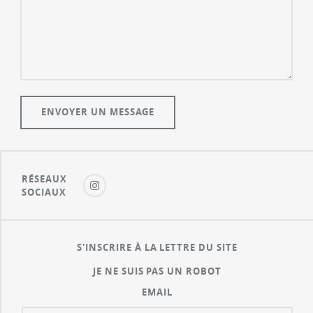
RÉSEAUX
SOCIAUX
S'INSCRIRE À LA LETTRE DU SITE
JE NE SUIS PAS UN ROBOT
EMAIL