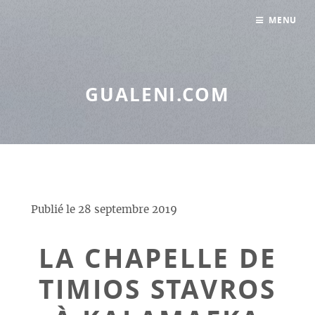
Panneau de gestion des cookies
MENU
GUALENI.COM
Publié le
28 septembre 2019
LA CHAPELLE DE
TIMIOS STAVROS