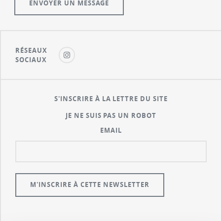
RÉSEAUX
SOCIAUX
S'INSCRIRE À LA LETTRE DU SITE
JE NE SUIS PAS UN ROBOT
EMAIL