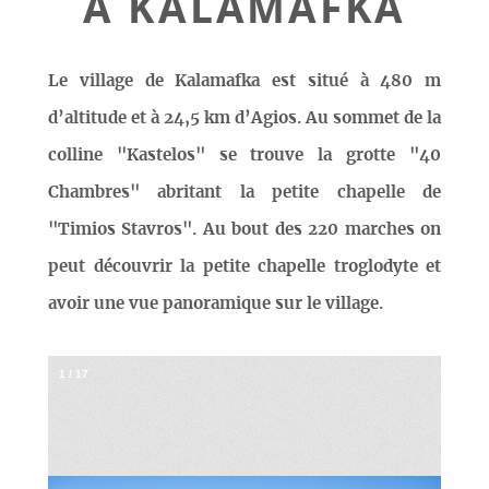
À KALAMAFKA
Le village de Kalamafka est situé à 480 m
d’altitude et à 24,5 km d’Agios. Au sommet de la
colline "Kastelos" se trouve la grotte "40
Chambres" abritant la petite chapelle de
"Timios Stavros". Au bout des 220 marches on
peut découvrir la petite chapelle troglodyte et
avoir une vue panoramique sur le village.
1
/
17