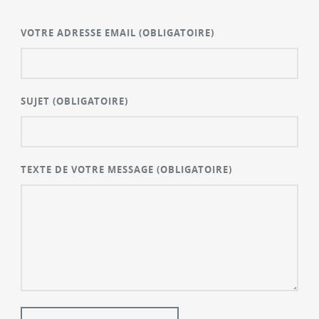
VOTRE ADRESSE EMAIL
(OBLIGATOIRE)
SUJET
(OBLIGATOIRE)
TEXTE DE VOTRE MESSAGE
(OBLIGATOIRE)