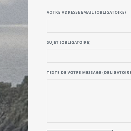
VOTRE ADRESSE EMAIL
(OBLIGATOIRE)
SUJET
(OBLIGATOIRE)
TEXTE DE VOTRE MESSAGE
(OBLIGATOIRE