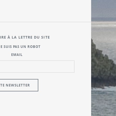
IRE À LA LETTRE DU SITE
NE SUIS PAS UN ROBOT
EMAIL