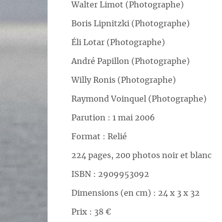
Walter Limot (Photographe)
Boris Lipnitzki (Photographe)
Éli Lotar (Photographe)
André Papillon (Photographe)
Willy Ronis (Photographe)
Raymond Voinquel (Photographe)
Parution : 1 mai 2006
Format : Relié
224 pages, 200 photos noir et blanc
ISBN : 2909953092
Dimensions (en cm) : 24 x 3 x 32
Prix : 38 €