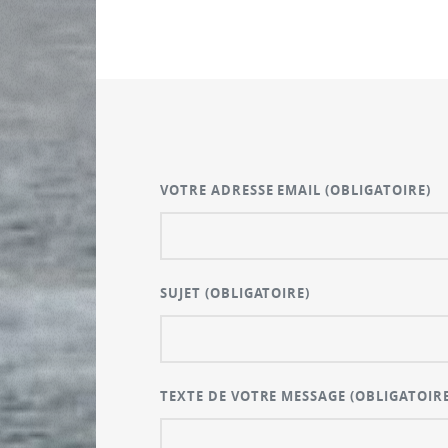
VOTRE ADRESSE EMAIL
(OBLIGATOIRE)
SUJET
(OBLIGATOIRE)
TEXTE DE VOTRE MESSAGE
(OBLIGATOIRE