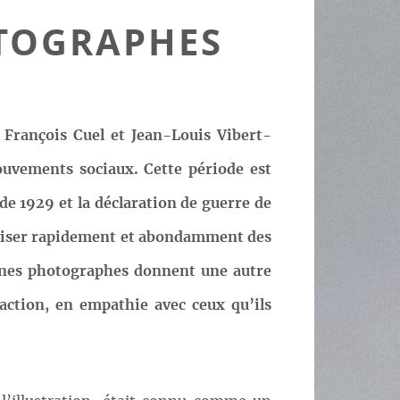
OTOGRAPHES
 François Cuel et Jean-Louis Vibert-
uvements sociaux. Cette période est
de 1929 et la déclaration de guerre de
utiliser rapidement et abondamment des
eunes photographes donnent une autre
’action, en empathie avec ceux qu’ils