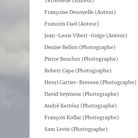
Terrebleue (Editeur)
Françoise Denoyelle (Auteur)
Francois Cuel (Auteur)
Jean-Louis Vibert-Guige (Auteur)
Denise Bellon (Photographe)
Pierre Boucher (Photographe)
Robert Capa (Photographe)
Henri Cartier-Bresson (Photographe)
David Seymour (Photographe)
André Kertész (Photographe)
François Kollar (Photographe)
Sam Levin (Photographe)