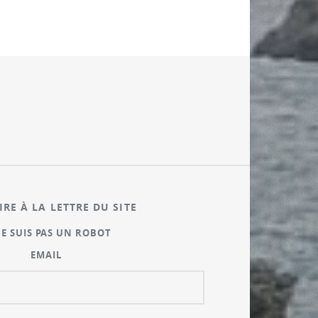
IRE À LA LETTRE DU SITE
NE SUIS PAS UN ROBOT
EMAIL