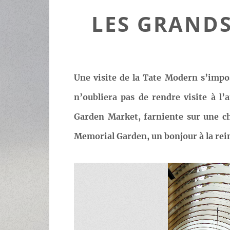
LES GRANDS
Une visite de la Tate Modern s’impo
n’oubliera pas de rendre visite à l
Garden Market, farniente sur une ch
Memorial Garden, un bonjour à la rein