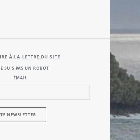
IRE À LA LETTRE DU SITE
NE SUIS PAS UN ROBOT
EMAIL