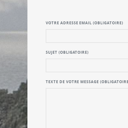
VOTRE ADRESSE EMAIL
(OBLIGATOIRE)
SUJET
(OBLIGATOIRE)
TEXTE DE VOTRE MESSAGE
(OBLIGATOIRE