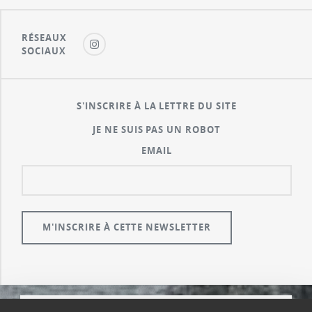
RÉSEAUX
SOCIAUX
S'INSCRIRE À LA LETTRE DU SITE
JE NE SUIS PAS UN ROBOT
EMAIL