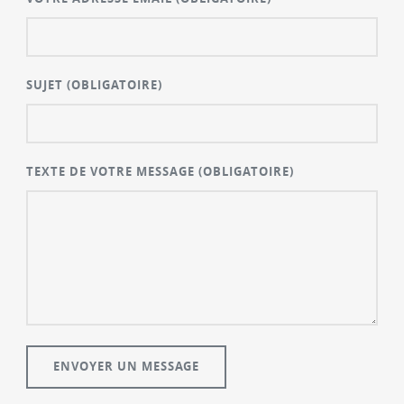
SUJET
(OBLIGATOIRE)
TEXTE DE VOTRE MESSAGE
(OBLIGATOIRE)