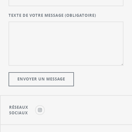
TEXTE DE VOTRE MESSAGE
(OBLIGATOIRE)
RÉSEAUX
SOCIAUX