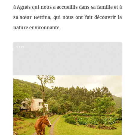
à Agnès qui nous a accueillis dans sa famille et à
sa sœur Bettina, qui nous ont fait découvrir la
nature environnante.
1
/
20