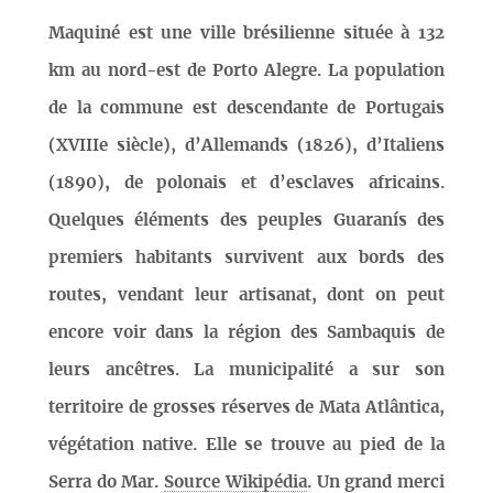
Maquiné est une ville brésilienne située à 132
km au nord-est de Porto Alegre. La population
de la commune est descendante de Portugais
(XVIIIe siècle), d’Allemands (1826), d’Italiens
(1890), de polonais et d’esclaves africains.
Quelques éléments des peuples Guaranís des
premiers habitants survivent aux bords des
routes, vendant leur artisanat, dont on peut
encore voir dans la région des Sambaquis de
leurs ancêtres. La municipalité a sur son
territoire de grosses réserves de Mata Atlântica,
végétation native. Elle se trouve au pied de la
Serra do Mar.
Source Wikipédia
. Un grand merci