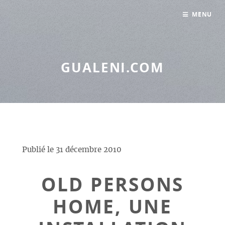
Panneau de gestion des cookies
MENU
GUALENI.COM
Publié le
31 décembre 2010
OLD PERSONS
HOME, UNE