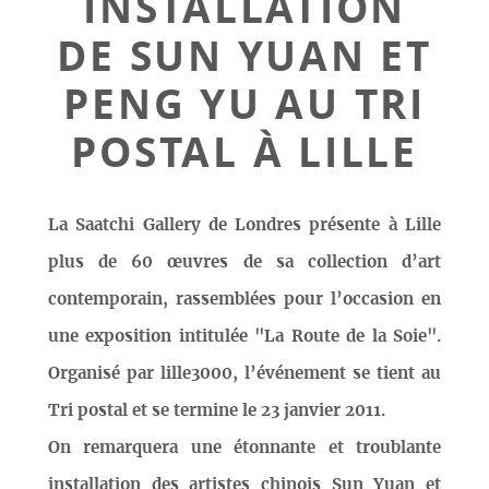
INSTALLATION
DE SUN YUAN ET
PENG YU AU TRI
POSTAL À LILLE
La Saatchi Gallery de Londres présente à Lille
plus de 60 œuvres de sa collection d’art
contemporain, rassemblées pour l’occasion en
une exposition intitulée "La Route de la Soie".
Organisé par lille3000, l’événement se tient au
Tri postal et se termine le 23 janvier 2011.
On remarquera une étonnante et troublante
installation des artistes chinois Sun Yuan et