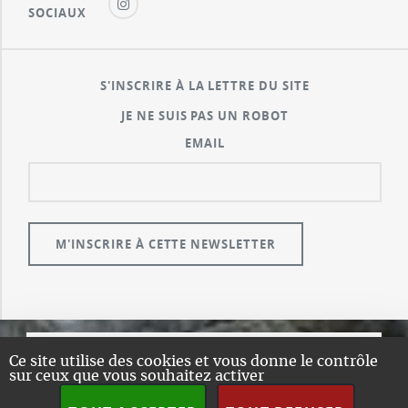
SOCIAUX
S'INSCRIRE À LA LETTRE DU SITE
JE NE SUIS PAS UN ROBOT
EMAIL
Ce site utilise des cookies et vous donne le contrôle
© GUALENI.COM
sur ceux que vous souhaitez activer
A PROPOS