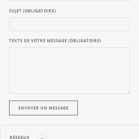
SUJET
(OBLIGATOIRE)
TEXTE DE VOTRE MESSAGE
(OBLIGATOIRE)
RÉSEAUX