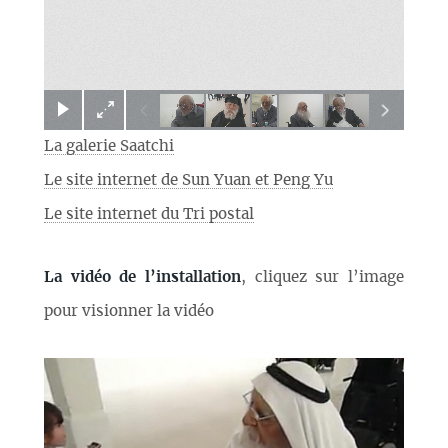
×
La galerie Saatchi
Le site internet de Sun Yuan et Peng Yu
Le site internet du Tri postal
La vidéo de l’installation
, cliquez sur l’image
pour visionner la vidéo
Video
Player