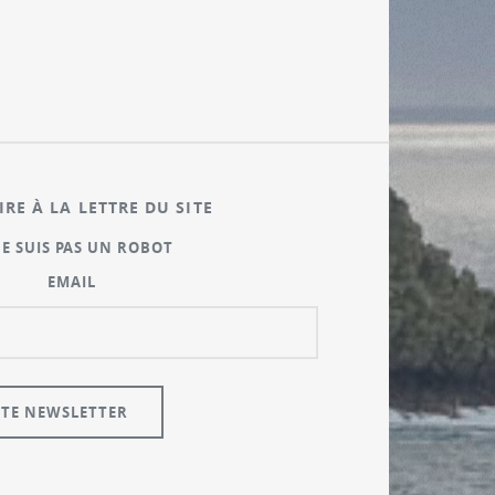
IRE À LA LETTRE DU SITE
NE SUIS PAS UN ROBOT
EMAIL