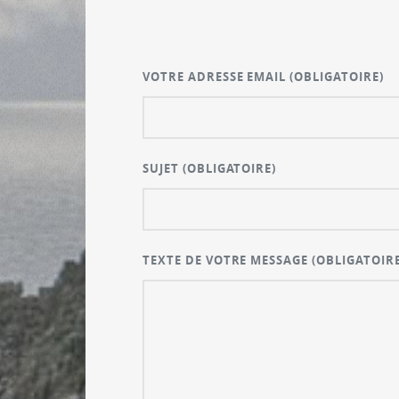
VOTRE ADRESSE EMAIL
(OBLIGATOIRE)
SUJET
(OBLIGATOIRE)
TEXTE DE VOTRE MESSAGE
(OBLIGATOIRE