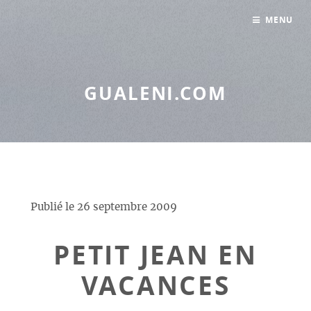
Panneau de gestion des cookies
MENU
GUALENI.COM
Publié le
26 septembre 2009
PETIT JEAN EN
VACANCES