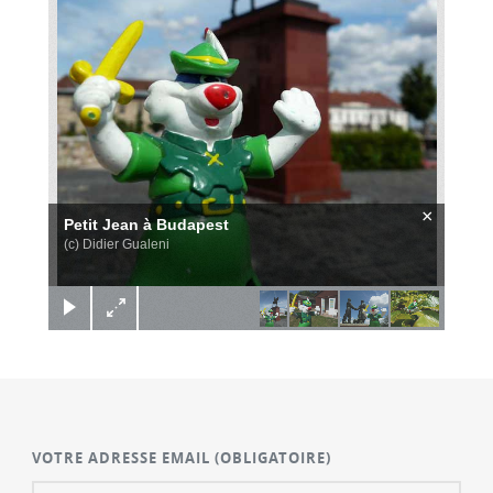
×
Petit Jean à Budapest
(c) Didier Gualeni
VOTRE ADRESSE EMAIL
(OBLIGATOIRE)