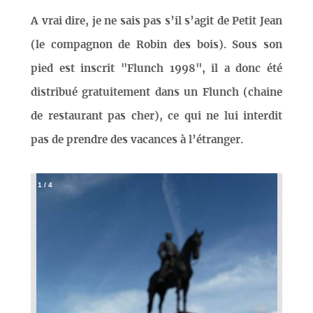
A vrai dire, je ne sais pas s’il s’agit de Petit Jean
(le compagnon de Robin des bois). Sous son
pied est inscrit "Flunch 1998", il a donc été
distribué gratuitement dans un Flunch (chaine
de restaurant pas cher), ce qui ne lui interdit
pas de prendre des vacances à l’étranger.
1
/
4