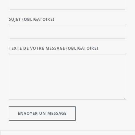
SUJET
(OBLIGATOIRE)
TEXTE DE VOTRE MESSAGE
(OBLIGATOIRE)