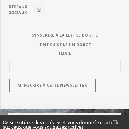
RÉSEAUX
SOCIAUX
S'INSCRIRE À LA LETTRE DU SITE
JE NE SUIS PAS UN ROBOT
EMAIL
Ce site utilise des cookies et vous donne le contrôle
© GUALENI.COM
sur ceux que vous souhaitez activer