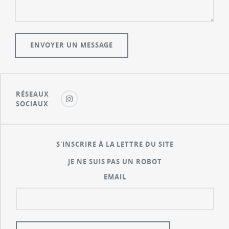
RÉSEAUX
SOCIAUX
S'INSCRIRE À LA LETTRE DU SITE
JE NE SUIS PAS UN ROBOT
EMAIL