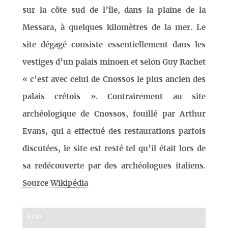
sur la côte sud de l’île, dans la plaine de la
Messara, à quelques kilomètres de la mer. Le
site dégagé consiste essentiellement dans les
vestiges d’un palais minoen et selon Guy Rachet
« c’est avec celui de Cnossos le plus ancien des
palais crétois ». Contrairement au site
archéologique de Cnossos, fouillé par Arthur
Evans, qui a effectué des restaurations parfois
discutées, le site est resté tel qu’il était lors de
sa redécouverte par des archéologues italiens.
Source Wikipédia
1
/
10