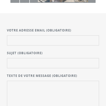
VOTRE ADRESSE EMAIL
(OBLIGATOIRE)
SUJET
(OBLIGATOIRE)
TEXTE DE VOTRE MESSAGE
(OBLIGATOIRE)